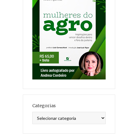
Categorias
Categorias