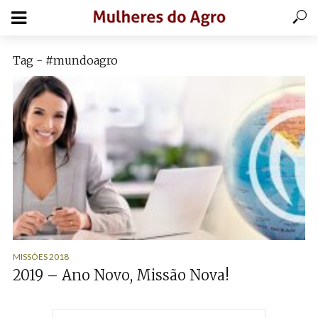
Tag - #mundoagro
MISSÕES 2018
2019 – Ano Novo, Missão Nova!