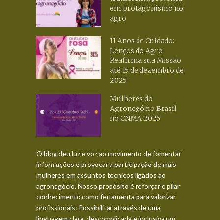
em protagonismo no
agro
11 Anos de Cuidado:
Lenços do Agro
Reafirma sua Missão
até 15 de dezembro de
2025
Mulheres do
Agronegócio Brasil
no CNMA 2025
O blog deu luz e voz ao movimento de fomentar
informações e provocar a participação de mais
mulheres em assuntos técnicos ligados ao
agronegócio. Nosso propósito é reforçar o pilar
conhecimento como ferramenta para valorizar
profissionais: Possibilitar através de uma
linguagem clara, descomplicada e inclusiva um