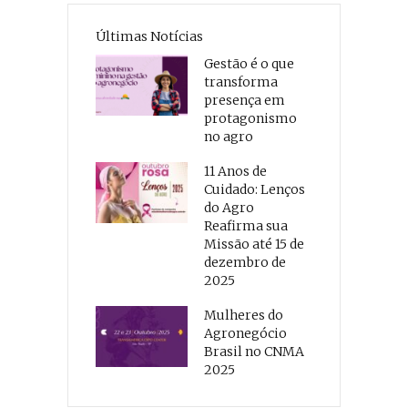
Últimas Notícias
Gestão é o que
transforma
presença em
protagonismo
no agro
11 Anos de
Cuidado: Lenços
do Agro
Reafirma sua
Missão até 15 de
dezembro de
2025
Mulheres do
Agronegócio
Brasil no CNMA
2025