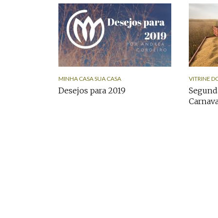
MINHA CASA SUA CASA
VITRINE D
Desejos para 2019
Segunda
Carnav