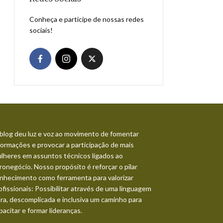
Conheça e participe de nossas redes
sociais!
blog deu luz e voz ao movimento de fomentar
formações e provocar a participação de mais
lheres em assuntos técnicos ligados ao
ronegócio. Nosso propósito é reforçar o pilar
nhecimento como ferramenta para valorizar
ofissionais: Possibilitar através de uma linguagem
ara, descomplicada e inclusiva um caminho para
pacitar e formar lideranças.