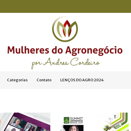
Categorias
Contato
LENÇOS DO AGRO 2024