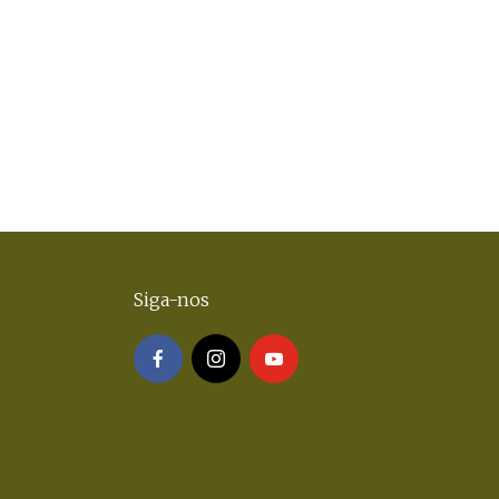
Siga-nos