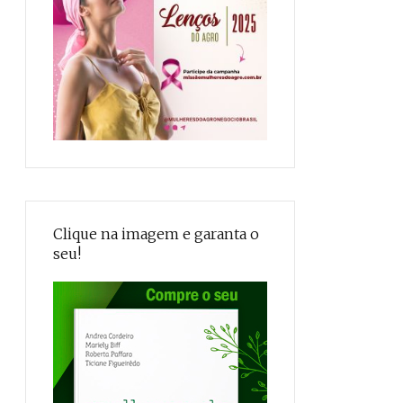
Clique na imagem e garanta o
seu!