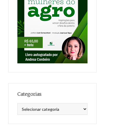
Categorias
Categorias