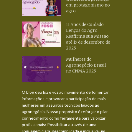
em protagonismo no
agro
11 Anos de Cuidado:
Lenços do Agro
Reafirma sua Missão
até 15 de dezembro de
2025
Mulheres do
Agronegócio Brasil
no CNMA 2025
O blog deu luz e voz ao movimento de fomentar
informações e provocar a participação de mais
mulheres em assuntos técnicos ligados ao
agronegócio. Nosso propósito é reforçar o pilar
conhecimento como ferramenta para valorizar
profissionais: Possibilitar através de uma
linguagem clara, descomplicada e inclusiva um