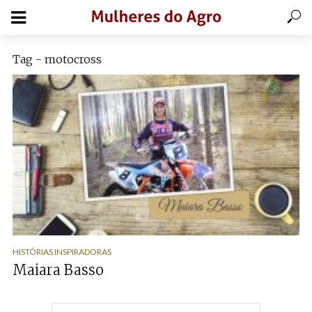
Tag - motocross
HISTÓRIAS INSPIRADORAS
Maiara Basso