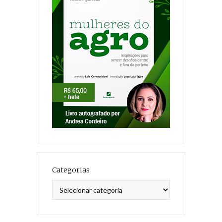
Categorias
Categorias