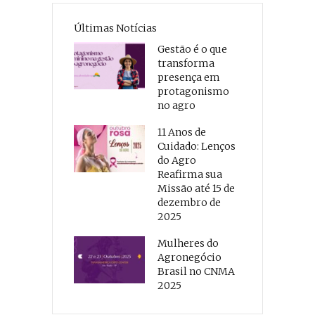
Últimas Notícias
Gestão é o que
transforma
presença em
protagonismo
no agro
11 Anos de
Cuidado: Lenços
do Agro
Reafirma sua
Missão até 15 de
dezembro de
2025
Mulheres do
Agronegócio
Brasil no CNMA
2025