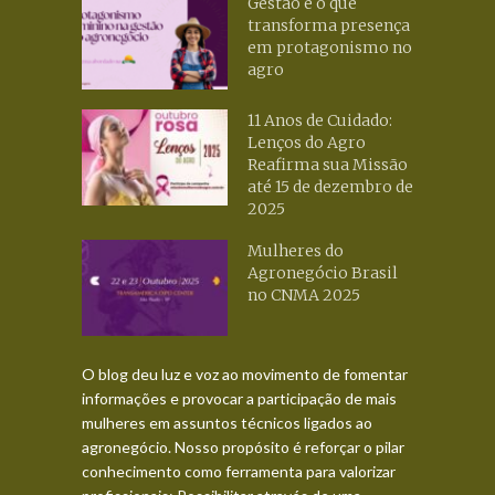
Gestão é o que
transforma presença
em protagonismo no
agro
11 Anos de Cuidado:
Lenços do Agro
Reafirma sua Missão
até 15 de dezembro de
2025
Mulheres do
Agronegócio Brasil
no CNMA 2025
O blog deu luz e voz ao movimento de fomentar
informações e provocar a participação de mais
mulheres em assuntos técnicos ligados ao
agronegócio. Nosso propósito é reforçar o pilar
conhecimento como ferramenta para valorizar