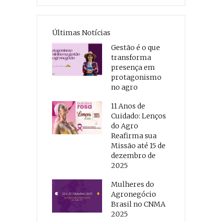
Últimas Notícias
Gestão é o que
transforma
presença em
protagonismo
no agro
11 Anos de
Cuidado: Lenços
do Agro
Reafirma sua
Missão até 15 de
dezembro de
2025
Mulheres do
Agronegócio
Brasil no CNMA
2025