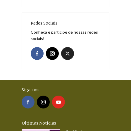
Redes Sociais
Conheça e participe de nossas redes
sociais!
Siga-nos
Últimas Notícias