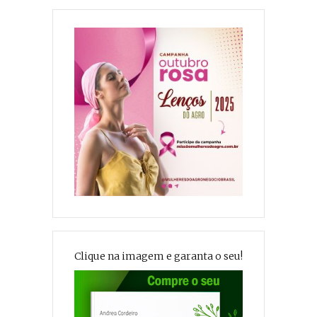
Clique na imagem e garanta o seu!