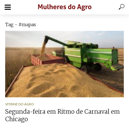
Tag - #mapas
VITRINE DO AGRO
Segunda-feira em Ritmo de Carnaval em
Chicago