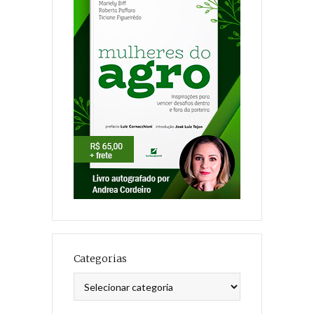
Categorias
Categorias