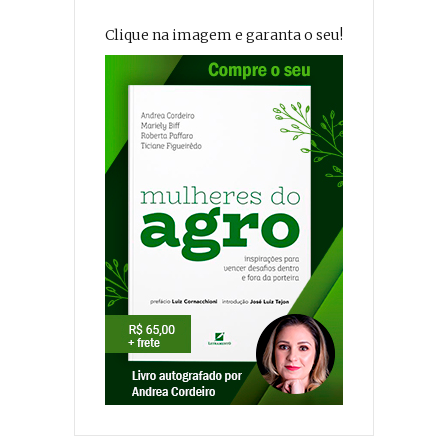
Clique na imagem e garanta o seu!