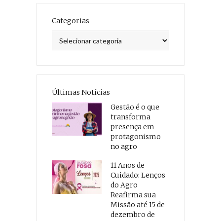
Categorias
Categorias
Últimas Notícias
Gestão é o que
transforma
presença em
protagonismo
no agro
11 Anos de
Cuidado: Lenços
do Agro
Reafirma sua
Missão até 15 de
dezembro de