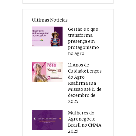
Últimas Notícias
Gestão é o que
transforma
presença em
protagonismo
no agro
11 Anos de
Cuidado: Lenços
do Agro
Reafirma sua
Missão até 15 de
dezembro de
2025
Mulheres do
Agronegócio
Brasil no CNMA
2025