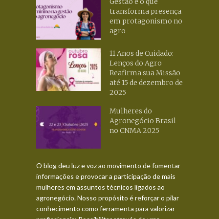
Gestão é o que
transforma presença
em protagonismo no
agro
11 Anos de Cuidado:
Lenços do Agro
Reafirma sua Missão
até 15 de dezembro de
2025
Mulheres do
Agronegócio Brasil
no CNMA 2025
O blog deu luz e voz ao movimento de fomentar
informações e provocar a participação de mais
mulheres em assuntos técnicos ligados ao
agronegócio. Nosso propósito é reforçar o pilar
conhecimento como ferramenta para valorizar