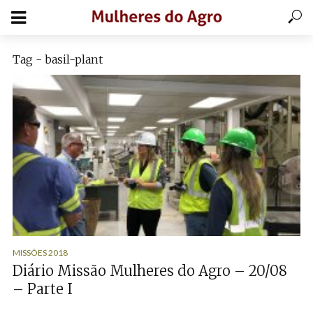
Tag - basil-plant
MISSÕES 2018
Diário Missão Mulheres do Agro – 20/08
– Parte I