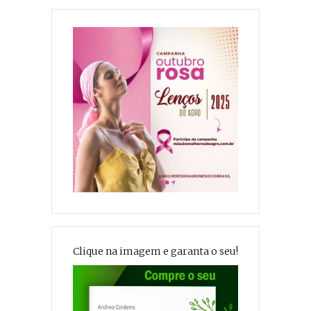
Clique na imagem e garanta o seu!