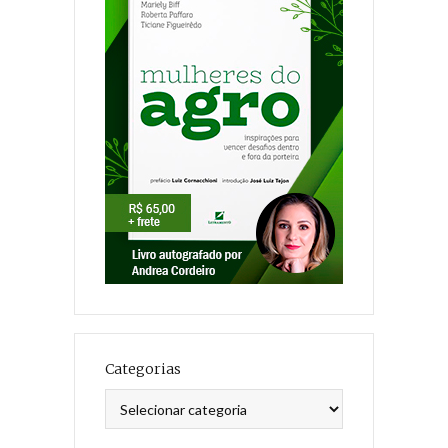
Categorias
Categorias