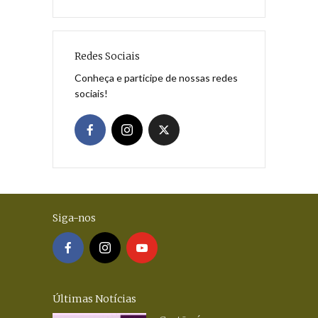
Redes Sociais
Conheça e participe de nossas redes
sociais!
Siga-nos
Últimas Notícias