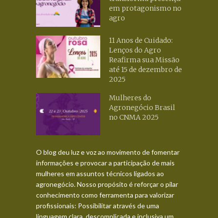
em protagonismo no
agro
11 Anos de Cuidado:
Lenços do Agro
Reafirma sua Missão
até 15 de dezembro de
2025
Mulheres do
Agronegócio Brasil
no CNMA 2025
O blog deu luz e voz ao movimento de fomentar
informações e provocar a participação de mais
mulheres em assuntos técnicos ligados ao
agronegócio. Nosso propósito é reforçar o pilar
conhecimento como ferramenta para valorizar
profissionais: Possibilitar através de uma
linguagem clara, descomplicada e inclusiva um