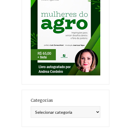
Categorias
Categorias