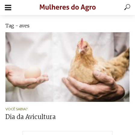
Tag - aves
VOCÊ SABIA?
Dia da Avicultura