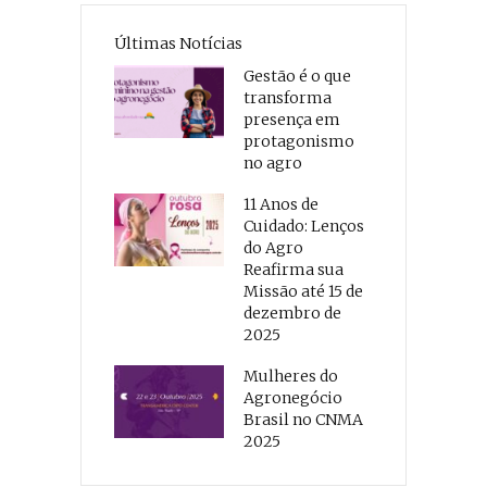
Últimas Notícias
Gestão é o que
transforma
presença em
protagonismo
no agro
11 Anos de
Cuidado: Lenços
do Agro
Reafirma sua
Missão até 15 de
dezembro de
2025
Mulheres do
Agronegócio
Brasil no CNMA
2025