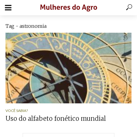
Tag - astronomia
VOCÊ SABIA?
Uso do alfabeto fonético mundial