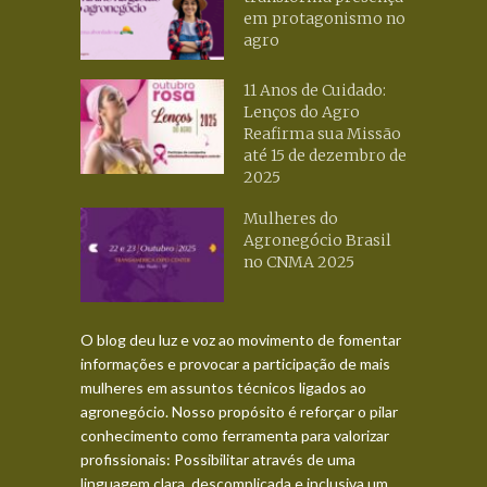
em protagonismo no
agro
11 Anos de Cuidado:
Lenços do Agro
Reafirma sua Missão
até 15 de dezembro de
2025
Mulheres do
Agronegócio Brasil
no CNMA 2025
O blog deu luz e voz ao movimento de fomentar
informações e provocar a participação de mais
mulheres em assuntos técnicos ligados ao
agronegócio. Nosso propósito é reforçar o pilar
conhecimento como ferramenta para valorizar
profissionais: Possibilitar através de uma
linguagem clara, descomplicada e inclusiva um