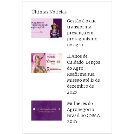
Últimas Notícias
Gestão é o que
transforma
presença em
protagonismo
no agro
11 Anos de
Cuidado: Lenços
do Agro
Reafirma sua
Missão até 15 de
dezembro de
2025
Mulheres do
Agronegócio
Brasil no CNMA
2025