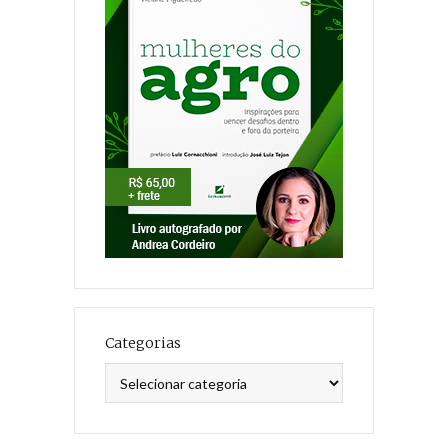
Categorias
Categorias