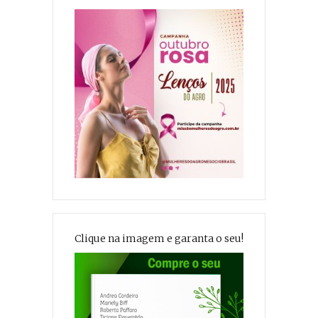
Clique na imagem e garanta o seu!