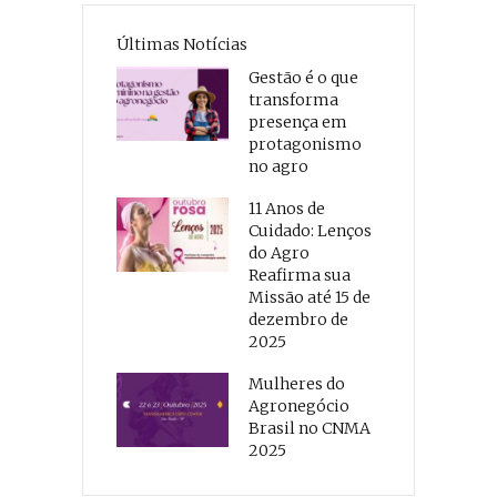
Últimas Notícias
Gestão é o que
transforma
presença em
protagonismo
no agro
11 Anos de
Cuidado: Lenços
do Agro
Reafirma sua
Missão até 15 de
dezembro de
2025
Mulheres do
Agronegócio
Brasil no CNMA
2025