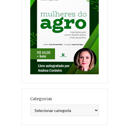
Categorias
Categorias