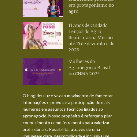
em protagonismo no
agro
11 Anos de Cuidado:
Lenços do Agro
Reafirma sua Missão
até 15 de dezembro de
2025
Mulheres do
Agronegócio Brasil
no CNMA 2025
O blog deu luz e voz ao movimento de fomentar
informações e provocar a participação de mais
mulheres em assuntos técnicos ligados ao
agronegócio. Nosso propósito é reforçar o pilar
conhecimento como ferramenta para valorizar
profissionais: Possibilitar através de uma
linguagem clara, descomplicada e inclusiva um