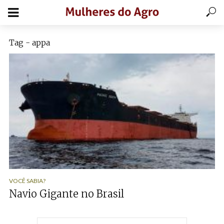
Tag - appa
VOCÊ SABIA?
Navio Gigante no Brasil