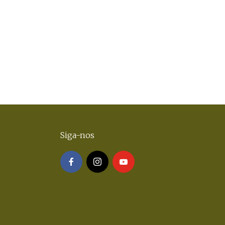
Siga-nos