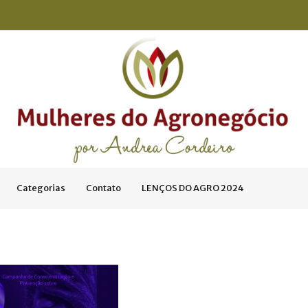
Categorias
Contato
LENÇOS DO AGRO 2024