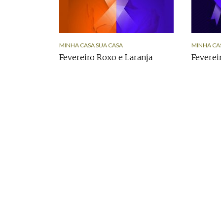
MINHA CASA SUA CASA
MINHA CA
Fevereiro Roxo e Laranja
Feverei