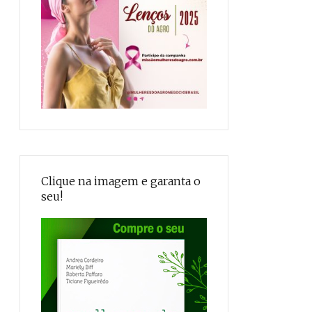
Clique na imagem e garanta o
seu!