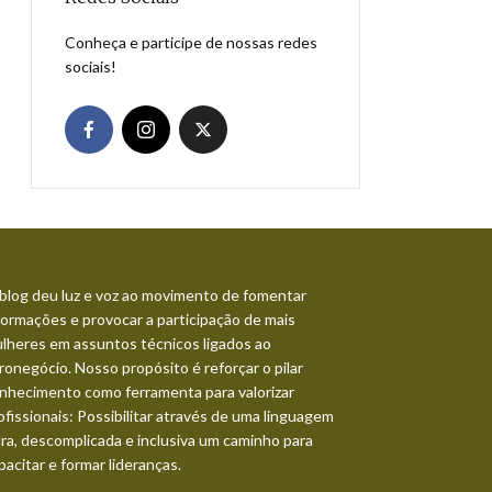
Conheça e participe de nossas redes
sociais!
blog deu luz e voz ao movimento de fomentar
formações e provocar a participação de mais
lheres em assuntos técnicos ligados ao
ronegócio. Nosso propósito é reforçar o pilar
nhecimento como ferramenta para valorizar
ofissionais: Possibilitar através de uma linguagem
ara, descomplicada e inclusiva um caminho para
pacitar e formar lideranças.