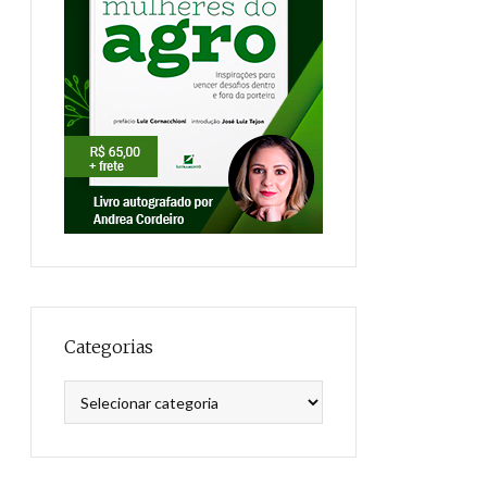
Categorias
Categorias