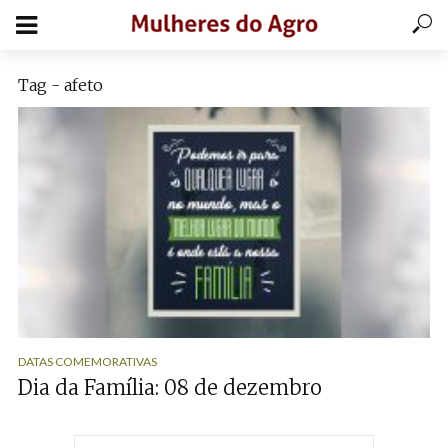
Tag - afeto
DATAS COMEMORATIVAS
Dia da Família: 08 de dezembro