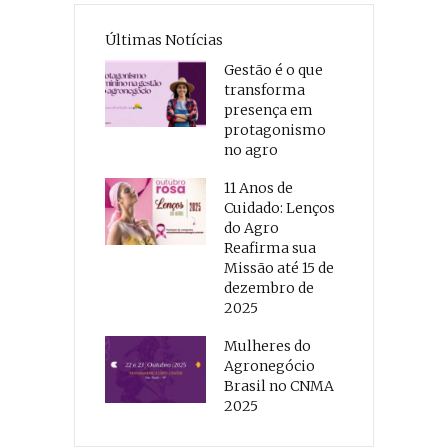
Últimas Notícias
Gestão é o que
transforma
presença em
protagonismo
no agro
11 Anos de
Cuidado: Lenços
do Agro
Reafirma sua
Missão até 15 de
dezembro de
2025
Mulheres do
Agronegócio
Brasil no CNMA
2025