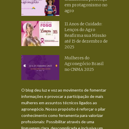
em protagonismo no
agro
11 Anos de Cuidado:
Lenços do Agro
Reafirma sua Missão
até 15 de dezembro de
2025
Mulheres do
Agronegócio Brasil
no CNMA 2025
O blog deu luz e voz ao movimento de fomentar
informações e provocar a participação de mais
mulheres em assuntos técnicos ligados ao
agronegócio. Nosso propósito é reforçar o pilar
conhecimento como ferramenta para valorizar
profissionais: Possibilitar através de uma
linguagem clara, descomplicada e inclusiva um