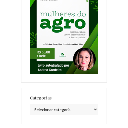
Categorias
Categorias