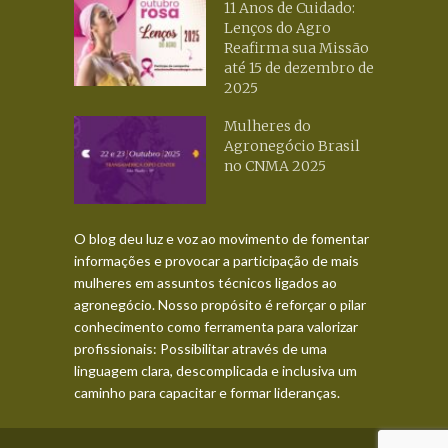
11 Anos de Cuidado:
Lenços do Agro
Reafirma sua Missão
até 15 de dezembro de
2025
Mulheres do
Agronegócio Brasil
no CNMA 2025
O blog deu luz e voz ao movimento de fomentar
informações e provocar a participação de mais
mulheres em assuntos técnicos ligados ao
agronegócio. Nosso propósito é reforçar o pilar
conhecimento como ferramenta para valorizar
profissionais: Possibilitar através de uma
linguagem clara, descomplicada e inclusiva um
caminho para capacitar e formar lideranças.