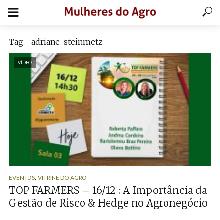
Tag - adriane-steinmetz
VÍDEO
,
EVENTOS
VITRINE DO AGRO
TOP FARMERS – 16/12 : A Importância da
Gestão de Risco & Hedge no Agronegócio