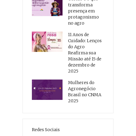
transforma
presença em
protagonismo
no agro
11 Anos de
Cuidado: Lenços
do Agro
Reafirma sua
Missão até 15 de
dezembro de
2025
Mulheres do
Agronegócio
Brasil no CNMA
2025
Redes Sociais