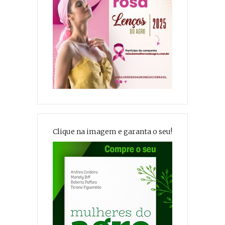
Clique na imagem e garanta o seu!