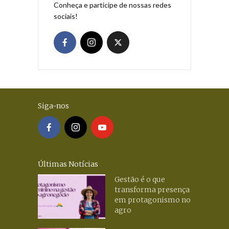
Conheça e participe de nossas redes
sociais!
Siga-nos
Últimas Notícias
Gestão é o que
transforma presença
em protagonismo no
agro