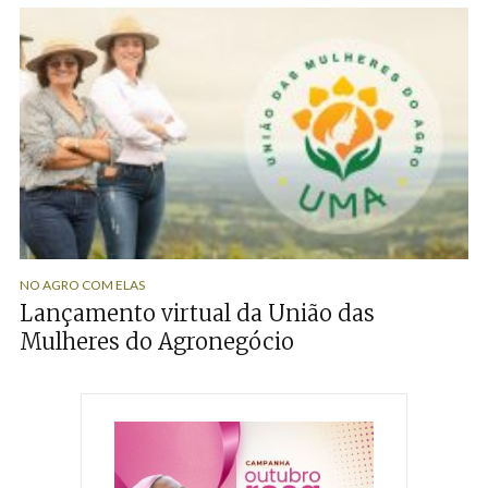
NO AGRO COM ELAS
Lançamento virtual da União das
Mulheres do Agronegócio