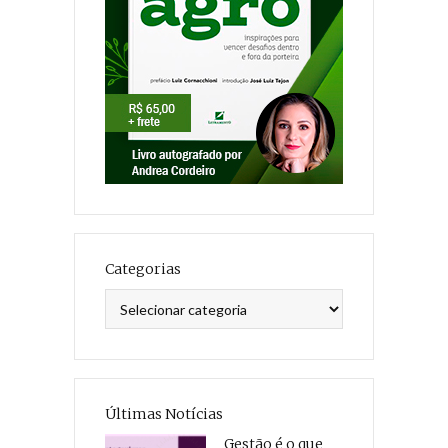
Categorias
Categorias
Últimas Notícias
Gestão é o que