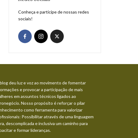
Conheça e participe de nossas redes
sociais!
blog deu luz e voz ao movimento de fomentar
formações e provocar a participação de mais
lheres em assuntos técnicos ligados ao
ronegócio. Nosso propósito é reforçar o pilar
nhecimento como ferramenta para valorizar
ofissionais: Possibilitar através de uma linguagem
ara, descomplicada e inclusiva um caminho para
pacitar e formar lideranças.