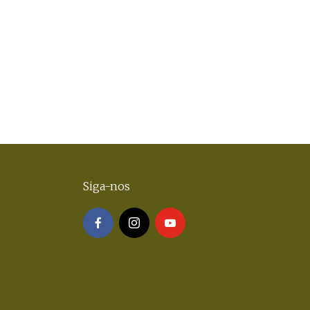
Siga-nos