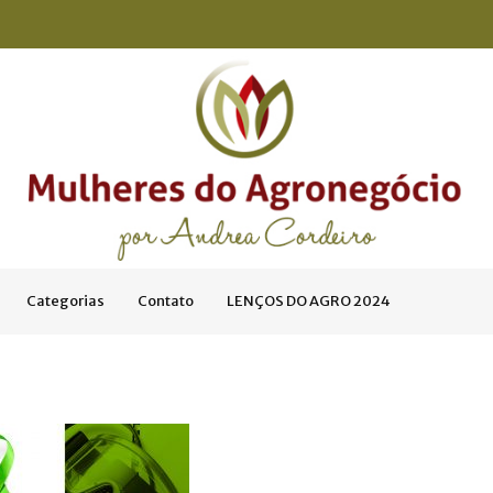
Categorias
Contato
LENÇOS DO AGRO 2024