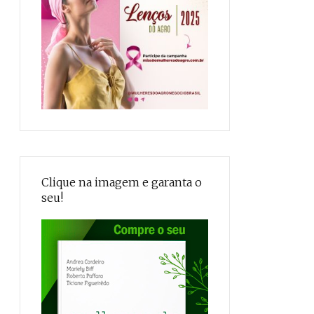
Clique na imagem e garanta o
seu!