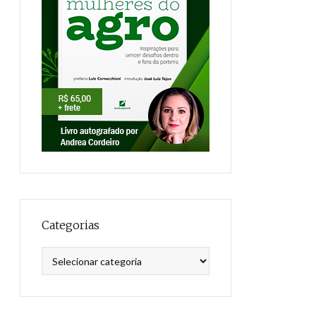
Categorias
Categorias