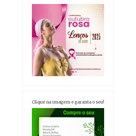
Clique na imagem e garanta o seu!