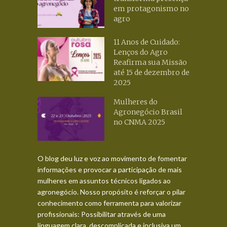
em protagonismo no
agro
11 Anos de Cuidado:
Lenços do Agro
Reafirma sua Missão
até 15 de dezembro de
2025
Mulheres do
Agronegócio Brasil
no CNMA 2025
O blog deu luz e voz ao movimento de fomentar
informações e provocar a participação de mais
mulheres em assuntos técnicos ligados ao
agronegócio. Nosso propósito é reforçar o pilar
conhecimento como ferramenta para valorizar
profissionais: Possibilitar através de uma
linguagem clara, descomplicada e inclusiva um