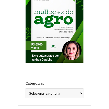
Categorias
Categorias