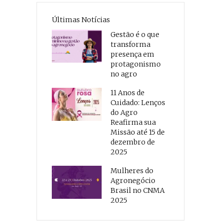
Últimas Notícias
Gestão é o que
transforma
presença em
protagonismo
no agro
11 Anos de
Cuidado: Lenços
do Agro
Reafirma sua
Missão até 15 de
dezembro de
2025
Mulheres do
Agronegócio
Brasil no CNMA
2025