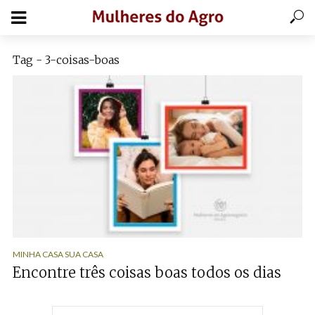
Tag - 3-coisas-boas
MINHA CASA SUA CASA
Encontre três coisas boas todos os dias