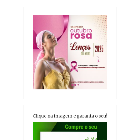
Clique na imagem e garanta o seu!