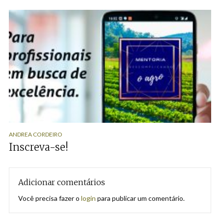
ANDREA CORDEIRO
Inscreva-se!
Adicionar comentários
Você precisa fazer o
login
para publicar um comentário.