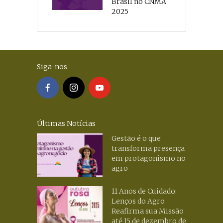
Brasil no CNMA
2025
Siga-nos
Últimas Notícias
Gestão é o que
transforma presença
em protagonismo no
agro
11 Anos de Cuidado:
Lenços do Agro
Reafirma sua Missão
até 15 de dezembro de