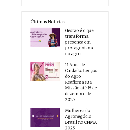
Últimas Notícias
Gestão é o que
transforma
presença em
protagonismo
no agro
11 Anos de
Cuidado: Lenços
do Agro
Reafirma sua
Missão até 15 de
dezembro de
2025
Mulheres do
Agronegócio
Brasil no CNMA
2025