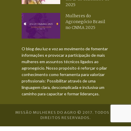
2025
Mulheres do
Agronegócio Brasil
no CNMA 2025
O blog deu luz e voz ao movimento de fomentar
informações e provocar a participação de mais
mulheres em assuntos técnicos ligados ao
agronegócio. Nosso propósito é reforçar o pilar
conhecimento como ferramenta para valorizar
profissionais: Possibilitar através de uma
linguagem clara, descomplicada e inclusiva um
caminho para capacitar e formar lideranças.
MISSÃO MULHERES DO AGRO © 2017. TODOS OS
DIREITOS RESERVADOS.