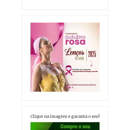
Clique na imagem e garanta o seu!