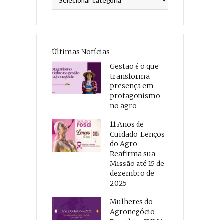
Últimas Notícias
Gestão é o que
transforma
presença em
protagonismo
no agro
11 Anos de
Cuidado: Lenços
do Agro
Reafirma sua
Missão até 15 de
dezembro de
2025
Mulheres do
Agronegócio