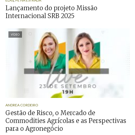
ELAS
PÉ NA ESTRADA
Lançamento do projeto Missão
Internacional SRB 2025
VÍDEO
ANDREA CORDEIRO
Gestão de Risco, o Mercado de
Commodities Agrícolas e as Perspectivas
para o Agronegócio