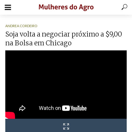
ANDREA CORDEIRO
Soja volta a negociar próximo a $9,00
na Bolsa em Chicago