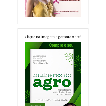
Clique na imagem e garanta o seu!