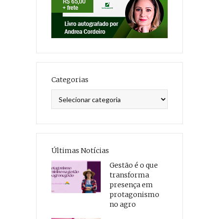
Categorias
Categorias
Últimas Notícias
Gestão é o que
transforma
presença em
protagonismo
no agro