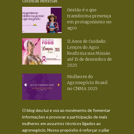
Últimas Notícias
Gestão é o que
transforma presença
em protagonismo no
agro
11 Anos de Cuidado:
Lenços do Agro
Reafirma sua Missão
até 15 de dezembro de
2025
Mulheres do
Agronegócio Brasil
no CNMA 2025
O blog deu luz e voz ao movimento de fomentar
informações e provocar a participação de mais
mulheres em assuntos técnicos ligados ao
agronegócio. Nosso propósito é reforçar o pilar