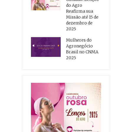
do Agro
Reafirma sua
Missão até 15 de
dezembro de
2025
Mulheres do
Agronegócio
Brasil no CNMA
2025