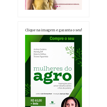
Clique na imagem e garanta o seu!