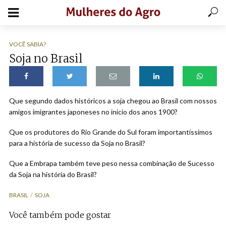
VOCÊ SABIA?
Soja no Brasil
Que segundo dados históricos a soja chegou ao Brasil com nossos
amigos imigrantes japoneses no início dos anos 1900?
Que os produtores do Rio Grande do Sul foram importantíssimos
para a história de sucesso da Soja no Brasil?
Que a Embrapa também teve peso nessa combinação de Sucesso
da Soja na história do Brasil?
BRASIL
SOJA
Você também pode gostar