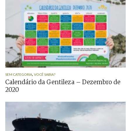
,
SEM CATEGORIA
VOCÊ SABIA?
Calendário da Gentileza – Dezembro de
2020