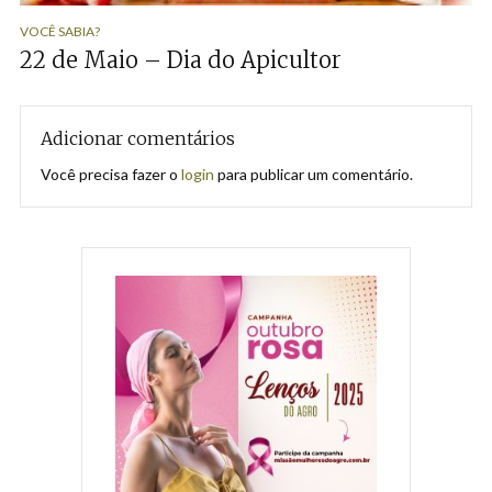
VOCÊ SABIA?
22 de Maio – Dia do Apicultor
Adicionar comentários
Você precisa fazer o
login
para publicar um comentário.