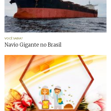
VOCÊ SABIA?
Navio Gigante no Brasil