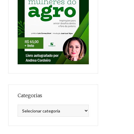
Categorias
Categorias