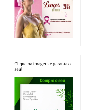
Clique na imagem e garanta o
seu!