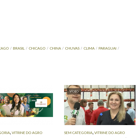
CAGO
BRASIL
CHICAGO
CHINA
CHUVAS
CLIMA
PARAGUAI
VÍDEO
,
,
GORIA
VITRINE DO AGRO
SEM CATEGORIA
VITRINE DO AGRO