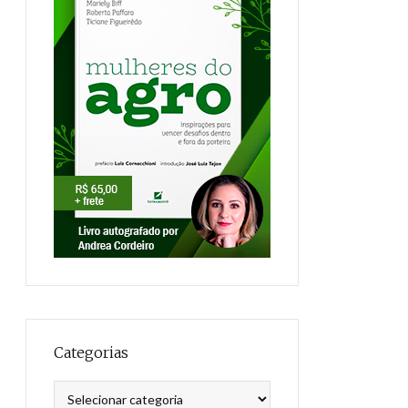
Categorias
Categorias