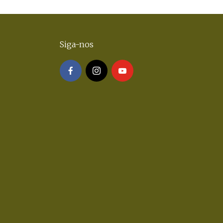
Siga-nos