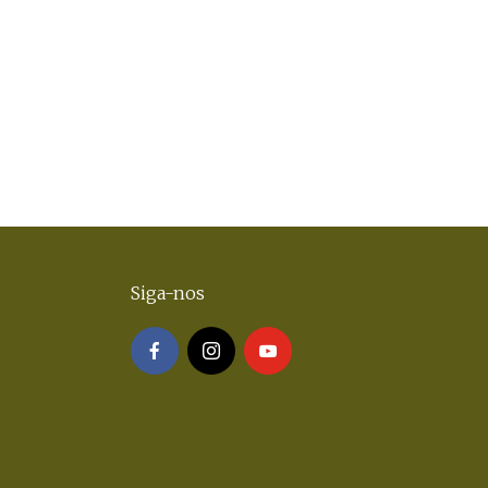
Siga-nos