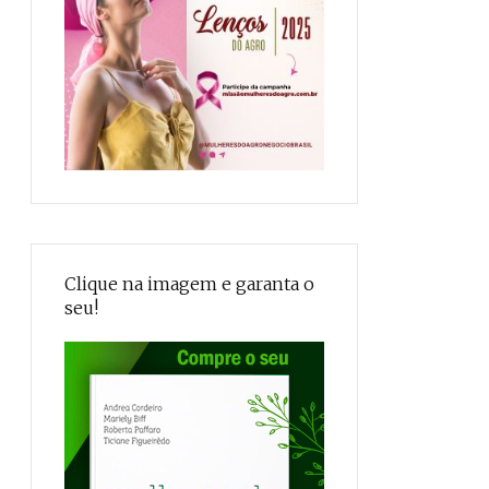
Clique na imagem e garanta o
seu!