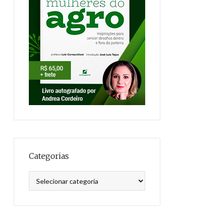
Categorias
Categorias