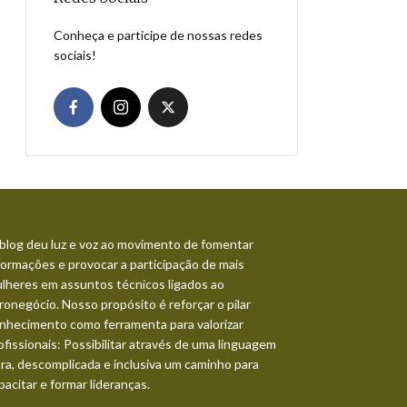
Conheça e participe de nossas redes
sociais!
blog deu luz e voz ao movimento de fomentar
formações e provocar a participação de mais
lheres em assuntos técnicos ligados ao
ronegócio. Nosso propósito é reforçar o pilar
nhecimento como ferramenta para valorizar
ofissionais: Possibilitar através de uma linguagem
ara, descomplicada e inclusiva um caminho para
pacitar e formar lideranças.