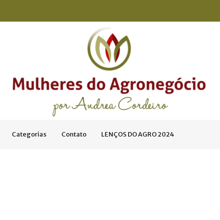
Categorias
Contato
LENÇOS DO AGRO 2024