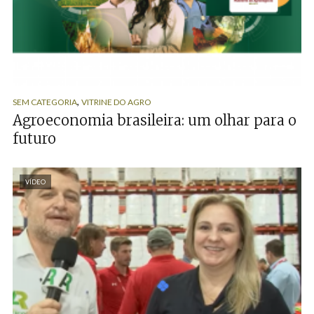
,
SEM CATEGORIA
VITRINE DO AGRO
Agroeconomia brasileira: um olhar para o
futuro
VÍDEO