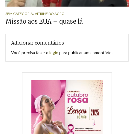
,
SEM CATEGORIA
VITRINE DO AGRO
Missão aos EUA – quase lá
Adicionar comentários
Você precisa fazer o
login
para publicar um comentário.