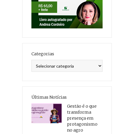
Categorias
Categorias
Últimas Notícias
Gestão é o que
transforma
presença em
protagonismo
no agro