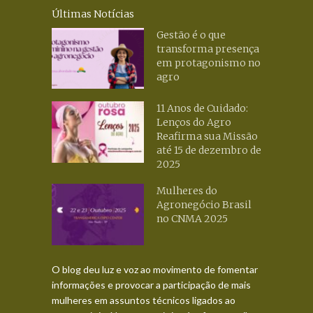
Últimas Notícias
Gestão é o que
transforma presença
em protagonismo no
agro
11 Anos de Cuidado:
Lenços do Agro
Reafirma sua Missão
até 15 de dezembro de
2025
Mulheres do
Agronegócio Brasil
no CNMA 2025
O blog deu luz e voz ao movimento de fomentar
informações e provocar a participação de mais
mulheres em assuntos técnicos ligados ao