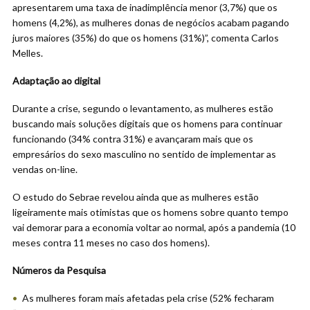
apresentarem uma taxa de inadimplência menor (3,7%) que os
homens (4,2%), as mulheres donas de negócios acabam pagando
juros maiores (35%) do que os homens (31%)”, comenta Carlos
Melles.
Adaptação ao digital
Durante a crise, segundo o levantamento, as mulheres estão
buscando mais soluções digitais que os homens para continuar
funcionando (34% contra 31%) e avançaram mais que os
empresários do sexo masculino no sentido de implementar as
vendas on-line.
O estudo do Sebrae revelou ainda que as mulheres estão
ligeiramente mais otimistas que os homens sobre quanto tempo
vai demorar para a economia voltar ao normal, após a pandemia (10
meses contra 11 meses no caso dos homens).
Números da Pesquisa
As mulheres foram mais afetadas pela crise (52% fecharam