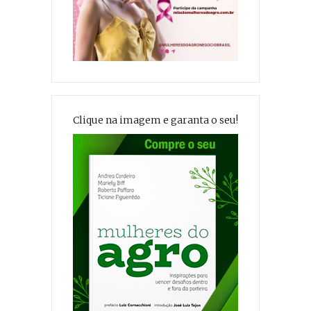
Clique na imagem e garanta o seu!