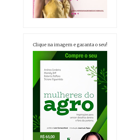
Clique na imagem e garanta o seu!