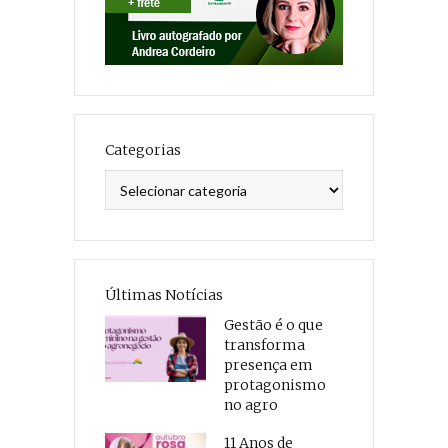
Categorias
Categorias
Últimas Notícias
Gestão é o que
transforma
presença em
protagonismo
no agro
11 Anos de