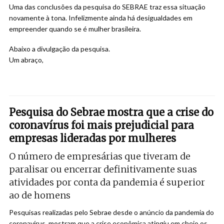
Uma das conclusões da pesquisa do SEBRAE traz essa situação
novamente à tona. Infelizmente ainda há desigualdades em
empreender quando se é mulher brasileira.
Abaixo a divulgação da pesquisa.
Um abraço,
Pesquisa do Sebrae mostra que a crise do
coronavírus foi mais prejudicial para
empresas lideradas por mulheres
O número de empresárias que tiveram de
paralisar ou encerrar definitivamente suas
atividades por conta da pandemia é superior
ao de homens
Pesquisas realizadas pelo Sebrae desde o anúncio da pandemia do
coronavírus, mostram que a crise econômica atingiu em cheio os