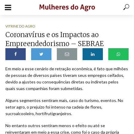
VITRINE DO AGRO
Coronavírus e os Impactos ao
Empreendedorismo – SEBRAE
Em meio a esse cenário de retração econômica, é fato que milhões
de pessoas de diversos países tiveram seus empregos ceifados,
devido a ajustes ou consequências diretas ou indiretas pelos
quais suas companhias foram submetidas.
Alguns segmentos sentiram mais, caso do turismo, eventos. No
setor agro, o prejuízo foi intenso na cadeia de flores,
sucroalcooleiro, hortifrutigranjeiros.
No entanto outros sentiram menos o efeito ou até se
reinventaram em meio a essa crise, como foi o caso da própria