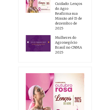
Cuidado: Lenços
do Agro
Reafirma sua
Missão até 15 de
dezembro de
2025
Mulheres do
Agronegócio
Brasil no CNMA
2025