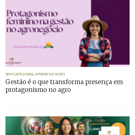
,
SEM CATEGORIA
VITRINE DO AGRO
Gestão é o que transforma presença em
protagonismo no agro