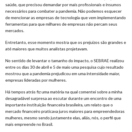
saúde, que precisou demandar por mais profissionais e insumos
necessários para combater a pandemia. Não podemos esquecer
de mencionar as empresas de tecnologia que vem implementando
ferramentas para que milhares de empresas não percam seus
mercados.
Entretanto, esse momento mostra que os prejuízos são grandes e
até maiores que muitos analistas projetavam.
No sentido de levantar o tamanho do impacto, o SEBRAE realizou
entre os dias 30 de abril e 5 de maio uma pesquisa cujo resultado
mostrou que a pandemia prejudicou em uma intensidade maior,
empresas lideradas por mulheres.
Há tempos atrás fiz uma matéria na qual comentei sobre a minha
desagradável surpresa ao escutar durante um encontro de uma
importante instituição financeira brasileira, um relato que o
mercado financeiro praticava juros maiores para empreendedoras
mulheres, mesmo sendo justamente elas, aliás, nós, o perfil que
mais empreende no Brasil.