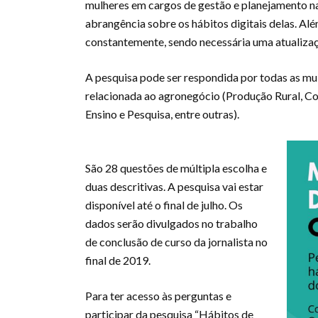
mulheres em cargos de gestão e planejamento n
abrangência sobre os hábitos digitais delas. Alé
constantemente, sendo necessária uma atualizaçã
A pesquisa pode ser respondida por todas as mu
relacionada ao agronegócio (Produção Rural, Co
Ensino e Pesquisa, entre outras).
São 28 questões de múltipla escolha e
duas descritivas. A pesquisa vai estar
disponível até o final de julho. Os
dados serão divulgados no trabalho
de conclusão de curso da jornalista no
final de 2019.
Para ter acesso às perguntas e
participar da pesquisa “Hábitos de