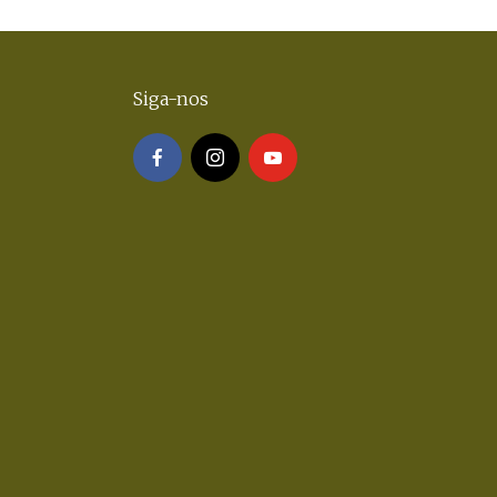
Siga-nos