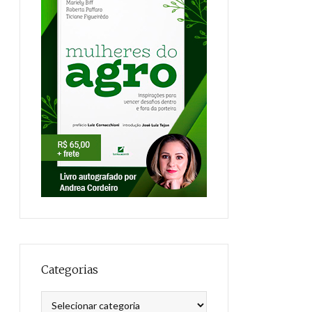
Categorias
Categorias