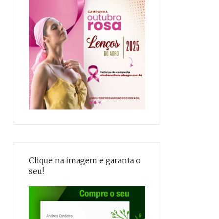
Clique na imagem e garanta o
seu!