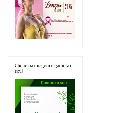
Clique na imagem e garanta o
seu!