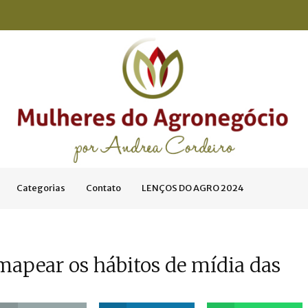
Categorias
Contato
LENÇOS DO AGRO 2024
mapear os hábitos de mídia das