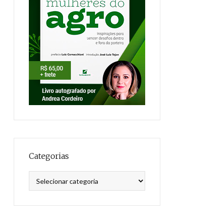
Categorias
Categorias