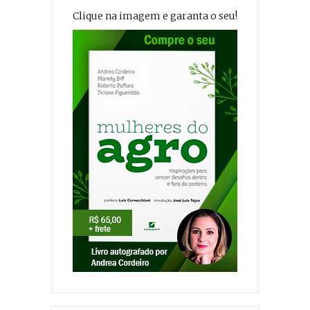
Clique na imagem e garanta o seu!