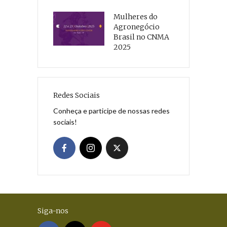
Mulheres do
Agronegócio
Brasil no CNMA
2025
Redes Sociais
Conheça e participe de nossas redes
sociais!
Siga-nos