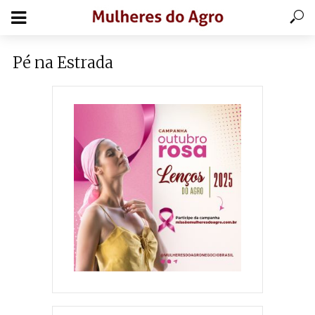
Pé na Estrada