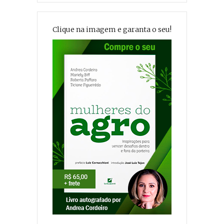
Clique na imagem e garanta o seu!