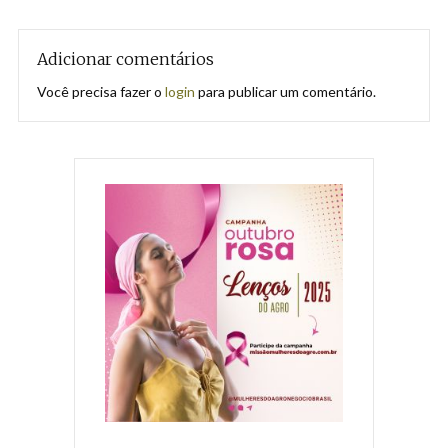
Adicionar comentários
Você precisa fazer o
login
para publicar um comentário.