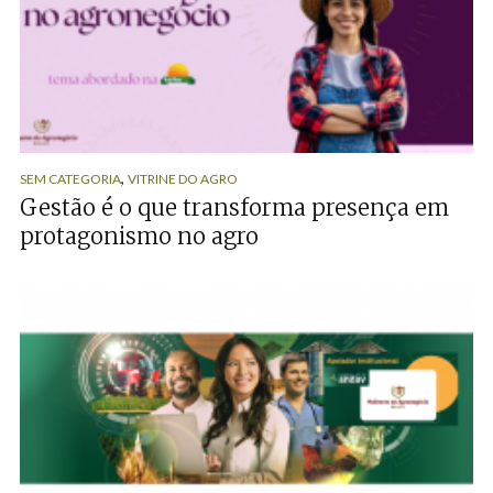
,
SEM CATEGORIA
VITRINE DO AGRO
Gestão é o que transforma presença em
protagonismo no agro