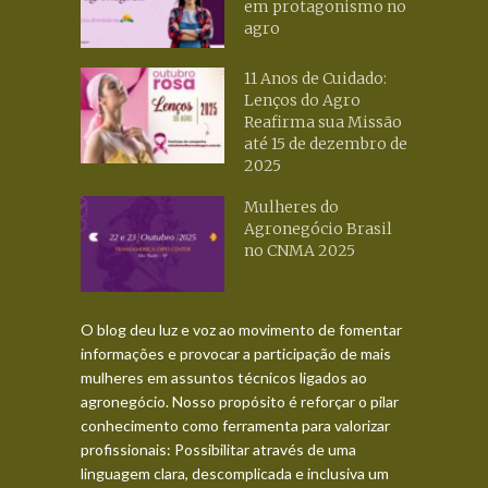
em protagonismo no
agro
11 Anos de Cuidado:
Lenços do Agro
Reafirma sua Missão
até 15 de dezembro de
2025
Mulheres do
Agronegócio Brasil
no CNMA 2025
O blog deu luz e voz ao movimento de fomentar
informações e provocar a participação de mais
mulheres em assuntos técnicos ligados ao
agronegócio. Nosso propósito é reforçar o pilar
conhecimento como ferramenta para valorizar
profissionais: Possibilitar através de uma
linguagem clara, descomplicada e inclusiva um