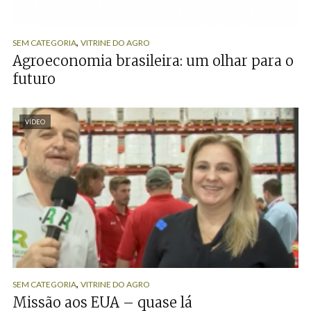
,
SEM CATEGORIA
VITRINE DO AGRO
Agroeconomia brasileira: um olhar para o
futuro
VÍDEO
,
SEM CATEGORIA
VITRINE DO AGRO
Missão aos EUA – quase lá