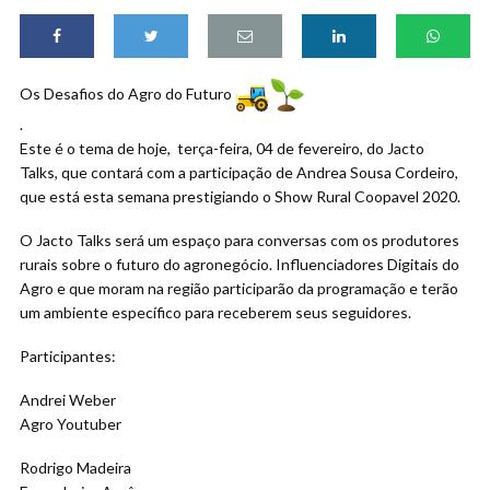
Os Desafios do Agro do Futuro
.
Este é o tema de hoje, terça-feira, 04 de fevereiro, do Jacto
Talks, que contará com a participação de Andrea Sousa Cordeiro,
que está esta semana prestigiando o Show Rural Coopavel 2020.
O Jacto Talks será um espaço para conversas com os produtores
rurais sobre o futuro do agronegócio. Influenciadores Digitais do
Agro e que moram na região participarão da programação e terão
um ambiente específico para receberem seus seguidores.
Participantes:
Andrei Weber
Agro Youtuber
Rodrigo Madeira