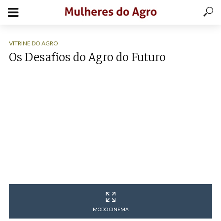
VITRINE DO AGRO
Os Desafios do Agro do Futuro
MODO CINEMA