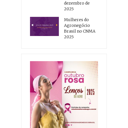
dezembro de
2025
Mulheres do
Agronegócio
Brasil no CNMA
2025