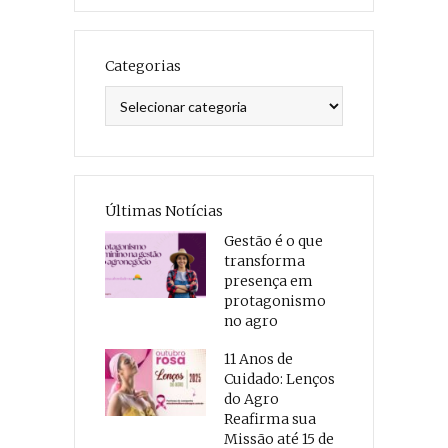
Categorias
Categorias
Últimas Notícias
Gestão é o que
transforma
presença em
protagonismo
no agro
11 Anos de
Cuidado: Lenços
do Agro
Reafirma sua
Missão até 15 de