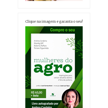
Clique na imagem e garanta o seu!