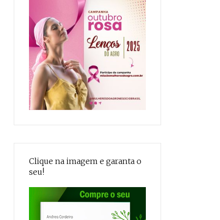
Clique na imagem e garanta o
seu!