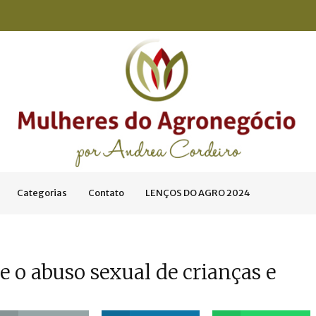
Categorias
Contato
LENÇOS DO AGRO 2024
 o abuso sexual de crianças e