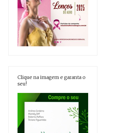
Clique na imagem e garanta o
seu!