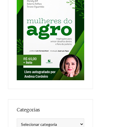
Categorias
Categorias