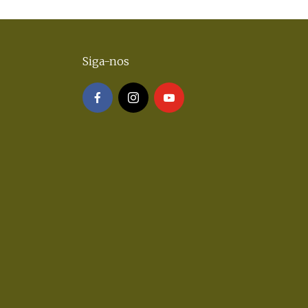
Siga-nos