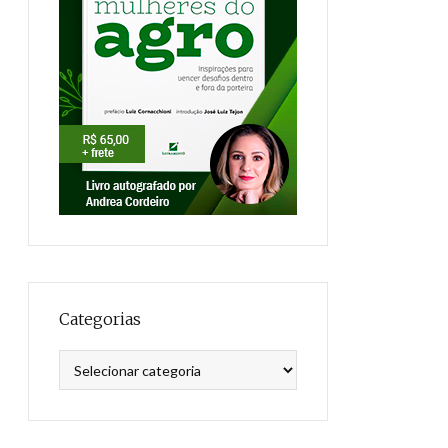
Categorias
Categorias