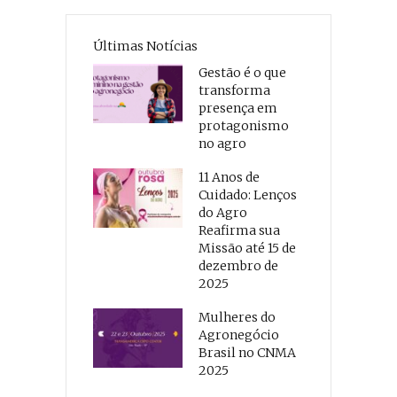
Últimas Notícias
Gestão é o que
transforma
presença em
protagonismo
no agro
11 Anos de
Cuidado: Lenços
do Agro
Reafirma sua
Missão até 15 de
dezembro de
2025
Mulheres do
Agronegócio
Brasil no CNMA
2025