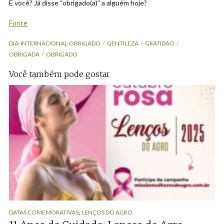
E você? Já disse “obrigado(a)” a alguém hoje?
Fonte
DIA-INTERNACIONAL-OBRIGADO
GENTILEZA
GRATIDAO
OBRIGADA
OBRIGADO
Você também pode gostar
,
DATAS COMEMORATIVAS
LENÇOS DO AGRO