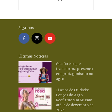
Siga-nos
Últimas Notícias
Gestão é o que
transforma presença
em protagonismo no
agro
11 Anos de Cuidado:
Lenços do Agro
Reafirma sua Missão
até 15 de dezembro de
2025