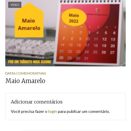
VÍDEO
DATAS COMEMORATIVAS
Maio Amarelo
Adicionar comentários
Você precisa fazer o
login
para publicar um comentário.