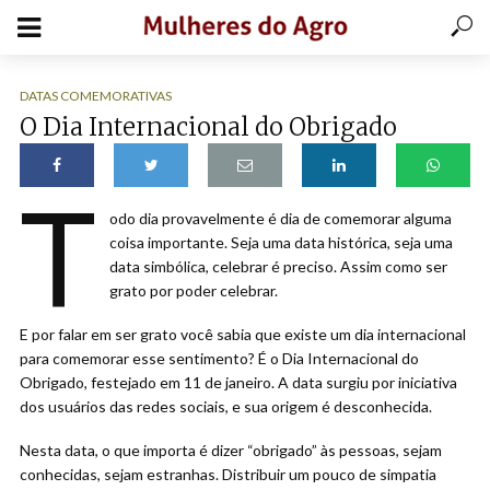
DATAS COMEMORATIVAS
O Dia Internacional do Obrigado
T
odo dia provavelmente é dia de comemorar alguma
coisa importante. Seja uma data histórica, seja uma
data simbólica, celebrar é preciso. Assim como ser
grato por poder celebrar.
E por falar em ser grato você sabia que existe um dia internacional
para comemorar esse sentimento? É o Dia Internacional do
Obrigado, festejado em 11 de janeiro. A data surgiu por iniciativa
dos usuários das redes sociais, e sua origem é desconhecida.
Nesta data, o que importa é dizer “obrigado” às pessoas, sejam
conhecidas, sejam estranhas. Distribuir um pouco de simpatia