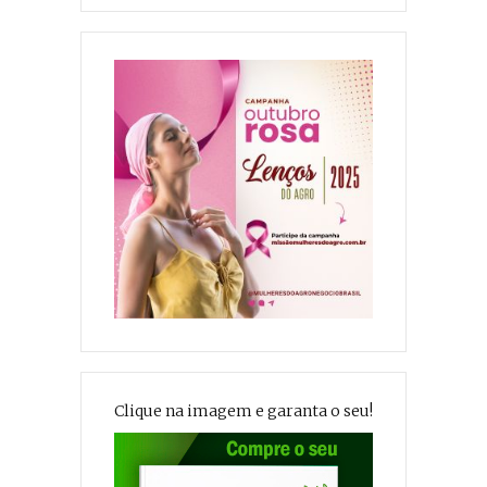
Clique na imagem e garanta o seu!