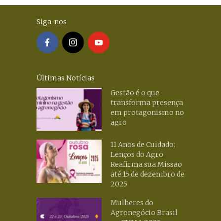
Siga-nos
Últimas Notícias
Gestão é o que
transforma presença
em protagonismo no
agro
11 Anos de Cuidado:
Lenços do Agro
Reafirma sua Missão
até 15 de dezembro de
2025
Mulheres do
Agronegócio Brasil