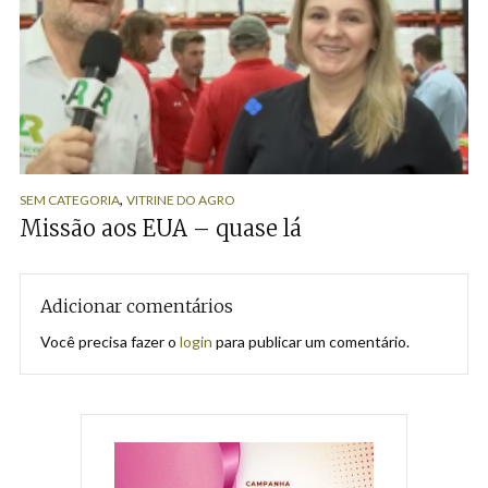
,
SEM CATEGORIA
VITRINE DO AGRO
Missão aos EUA – quase lá
Adicionar comentários
Você precisa fazer o
login
para publicar um comentário.