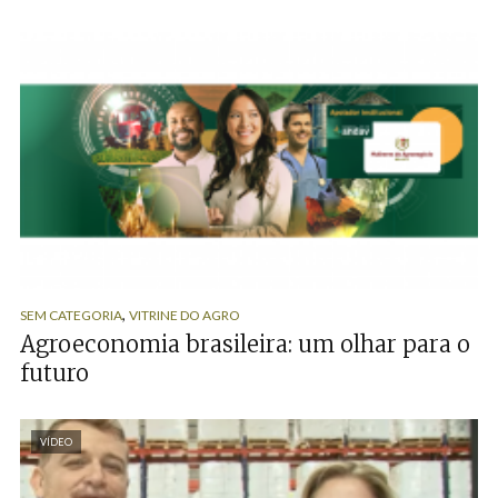
,
SEM CATEGORIA
VITRINE DO AGRO
Agroeconomia brasileira: um olhar para o
futuro
VÍDEO