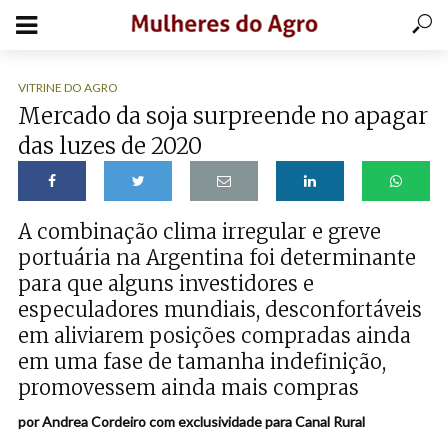
VITRINE DO AGRO
Mercado da soja surpreende no apagar
das luzes de 2020
A combinação clima irregular e greve
portuária na Argentina foi determinante
para que alguns investidores e
especuladores mundiais, desconfortáveis
em aliviarem posições compradas ainda
em uma fase de tamanha indefinição,
promovessem ainda mais compras
por Andrea Cordeiro com exclusividade para Canal Rural