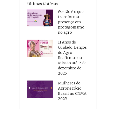
Últimas Notícias
Gestão é o que
transforma
presença em
protagonismo
no agro
11 Anos de
Cuidado: Lenços
do Agro
Reafirma sua
Missão até 15 de
dezembro de
2025
Mulheres do
Agronegócio
Brasil no CNMA
2025