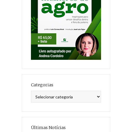
Categorias
Categorias
Últimas Notícias