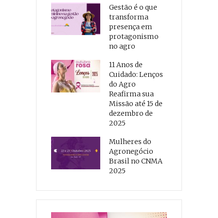
Gestão é o que
transforma
presença em
protagonismo
no agro
11 Anos de
Cuidado: Lenços
do Agro
Reafirma sua
Missão até 15 de
dezembro de
2025
Mulheres do
Agronegócio
Brasil no CNMA
2025