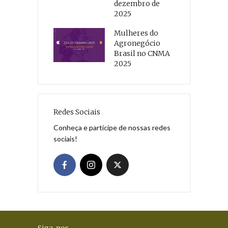
dezembro de
2025
Mulheres do
Agronegócio
Brasil no CNMA
2025
Redes Sociais
Conheça e participe de nossas redes
sociais!