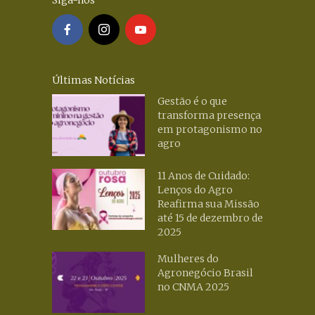
Siga-nos
Últimas Notícias
Gestão é o que
transforma presença
em protagonismo no
agro
11 Anos de Cuidado:
Lenços do Agro
Reafirma sua Missão
até 15 de dezembro de
2025
Mulheres do
Agronegócio Brasil
no CNMA 2025