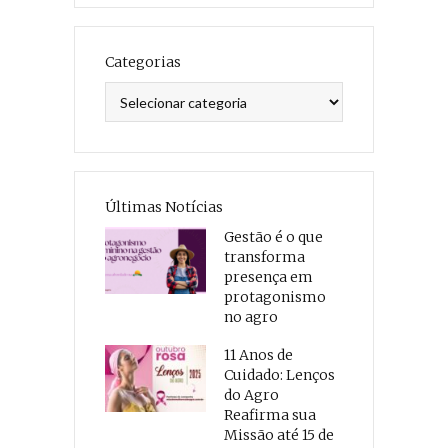
Categorias
Categorias
Últimas Notícias
Gestão é o que
transforma
presença em
protagonismo
no agro
11 Anos de
Cuidado: Lenços
do Agro
Reafirma sua
Missão até 15 de