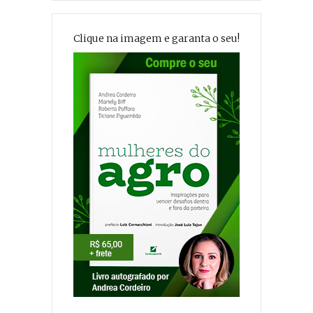
Clique na imagem e garanta o seu!