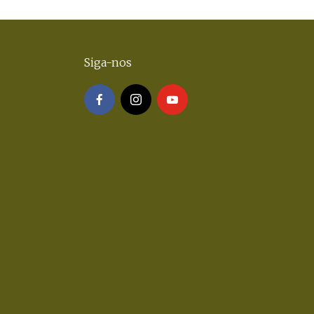
Siga-nos