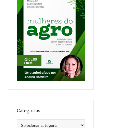
Categorias
Categorias