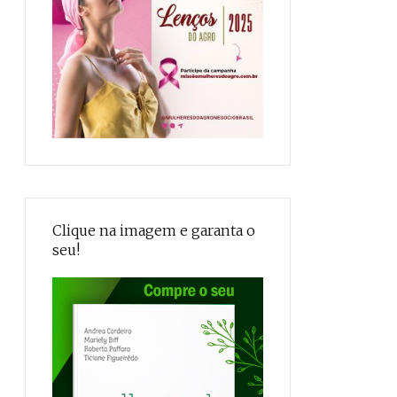
Clique na imagem e garanta o
seu!