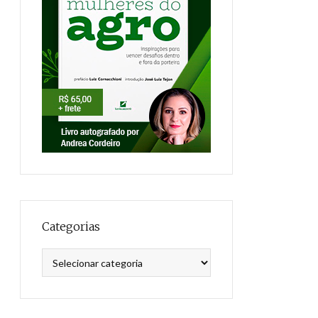
Categorias
Categorias