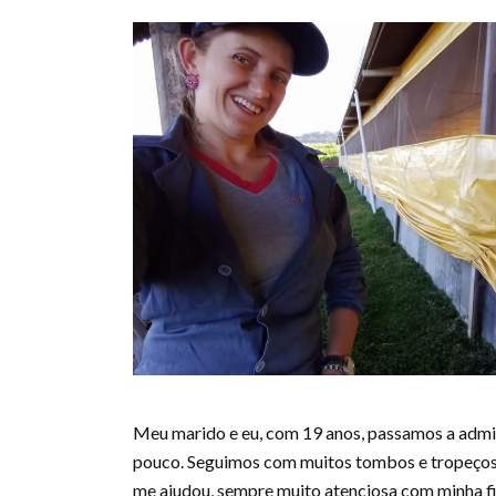
Meu marido e eu, com 19 anos, passamos a admi
pouco. Seguimos com muitos tombos e tropeços,
me ajudou, sempre muito atenciosa com minha fi