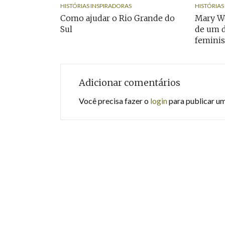
HISTÓRIAS INSPIRADORAS
HISTÓRIAS
Como ajudar o Rio Grande do
Mary Wo
Sul
de um d
feminis
Adicionar comentários
Você precisa fazer o
login
para publicar u