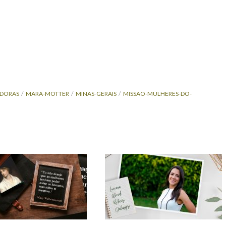
ADORAS
MARA-MOTTER
MINAS-GERAIS
MISSAO-MULHERES-DO-