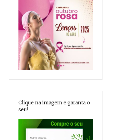
Clique na imagem e garanta o
seu!