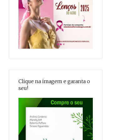
Clique na imagem e garanta o
seu!