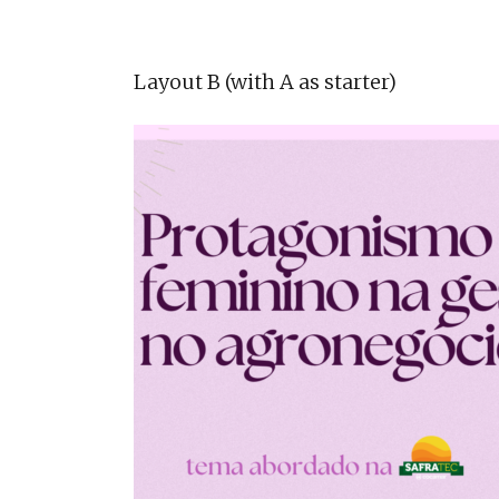
Layout B (with A as starter)