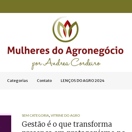
Categorias
Contato
LENÇOS DO AGRO 2024
,
SEM CATEGORIA
VITRINE DO AGRO
Gestão é o que transforma