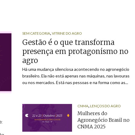
,
SEM CATEGORIA
VITRINE DO AGRO
Gestão é o que transforma
presença em protagonismo no
agro
Há uma mudança silenciosa acontecendo no agronegócio
brasileiro. Ela não está apenas nas máquinas, nas lavouras
ou nos mercados. Está nas pessoas e na forma como as...
,
CNMA
LENÇOS DO AGRO
Mulheres do
Agronegócio Brasil no
:
CNMA 2025