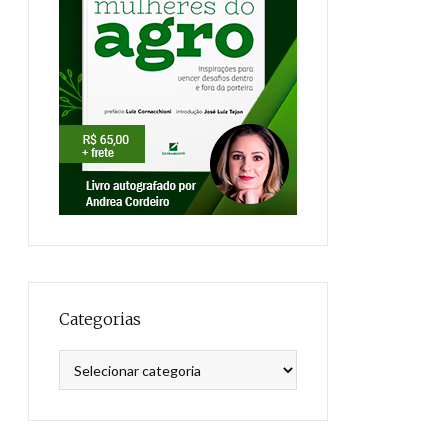
Categorias
Categorias