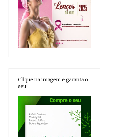
Clique na imagem e garanta o
seu!