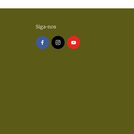
Siga-nos