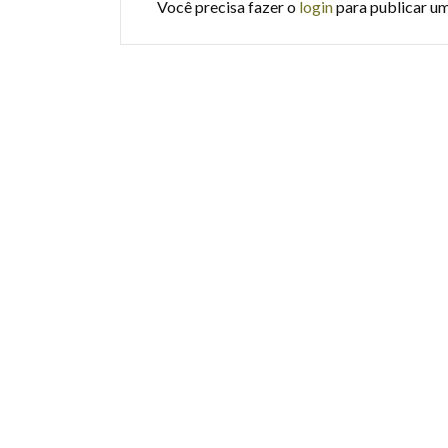
Você precisa fazer o
login
para publicar u