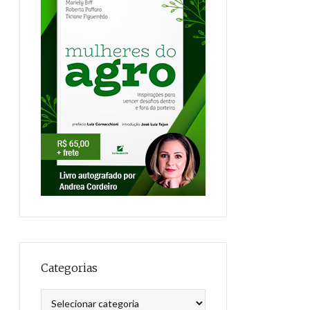
Categorias
Categorias