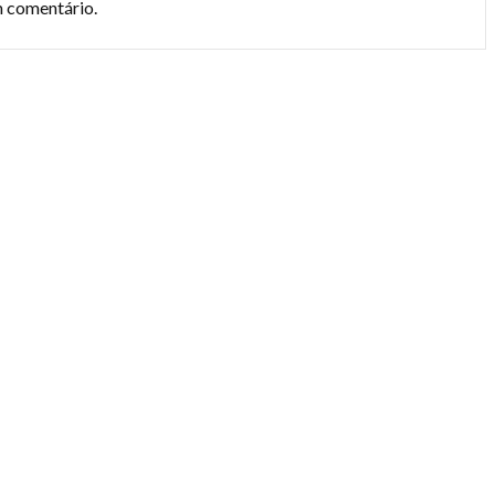
m comentário.