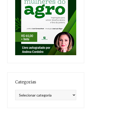
Categorias
Categorias