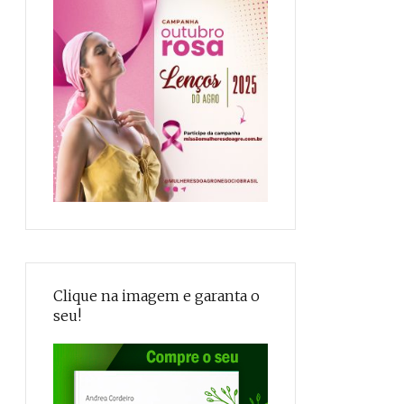
Clique na imagem e garanta o
seu!