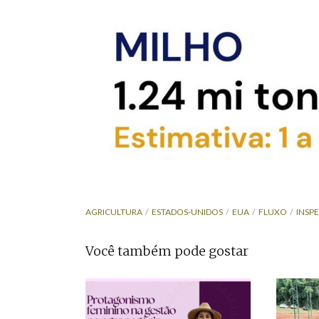
AGRICULTURA
ESTADOS-UNIDOS
EUA
FLUXO
INSP
Você também pode gostar