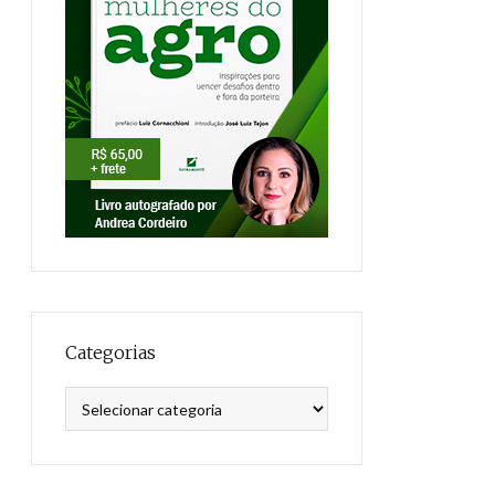
Categorias
Categorias