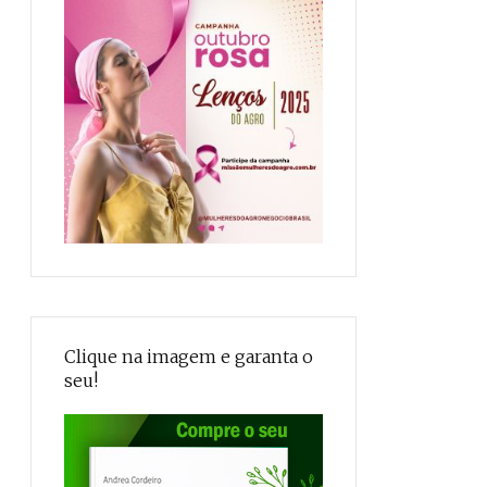
Clique na imagem e garanta o
seu!