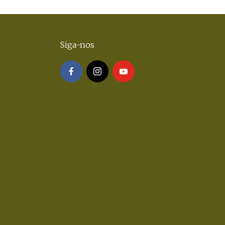
Siga-nos