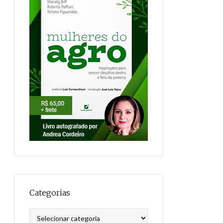
Categorias
Categorias