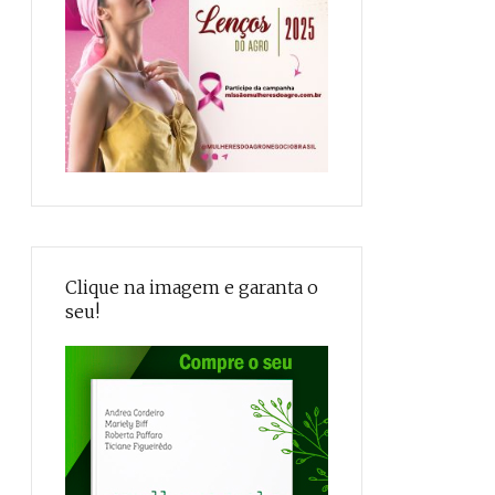
Clique na imagem e garanta o
seu!