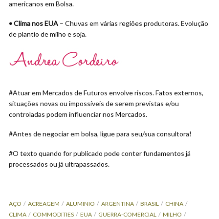
americanos em Bolsa.
• Clima nos EUA
– Chuvas em várias regiões produtoras. Evolução
de plantio de milho e soja.
#Atuar em Mercados de Futuros envolve riscos. Fatos externos,
situações novas ou impossíveis de serem previstas e/ou
controladas podem influenciar nos Mercados.
#Antes de negociar em bolsa, ligue para seu/sua consultora!
#O texto quando for publicado pode conter fundamentos já
processados ou já ultrapassados.
AÇO
ACREAGEM
ALUMINIO
ARGENTINA
BRASIL
CHINA
CLIMA
COMMODITIES
EUA
GUERRA-COMERCIAL
MILHO