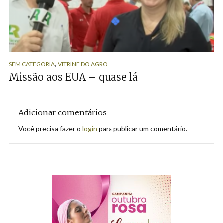
,
SEM CATEGORIA
VITRINE DO AGRO
Missão aos EUA – quase lá
Adicionar comentários
Você precisa fazer o
login
para publicar um comentário.