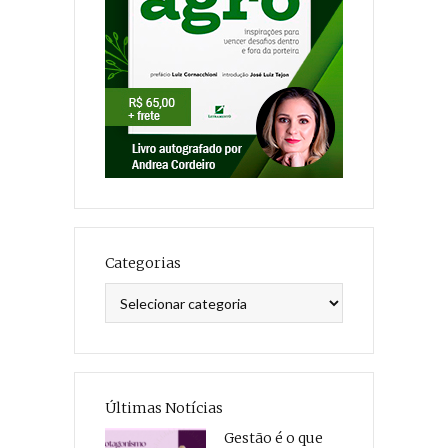
Categorias
Categorias
Últimas Notícias
Gestão é o que