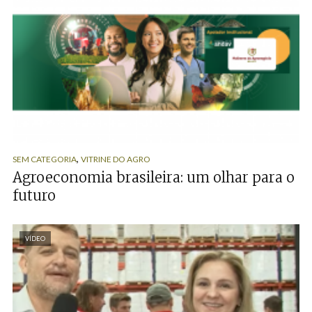
,
SEM CATEGORIA
VITRINE DO AGRO
Agroeconomia brasileira: um olhar para o
futuro
VÍDEO