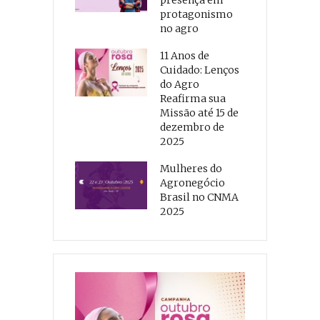
protagonismo
no agro
11 Anos de
Cuidado: Lenços
do Agro
Reafirma sua
Missão até 15 de
dezembro de
2025
Mulheres do
Agronegócio
Brasil no CNMA
2025