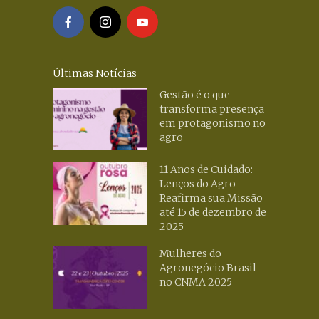
Últimas Notícias
Gestão é o que
transforma presença
em protagonismo no
agro
11 Anos de Cuidado:
Lenços do Agro
Reafirma sua Missão
até 15 de dezembro de
2025
Mulheres do
Agronegócio Brasil
no CNMA 2025