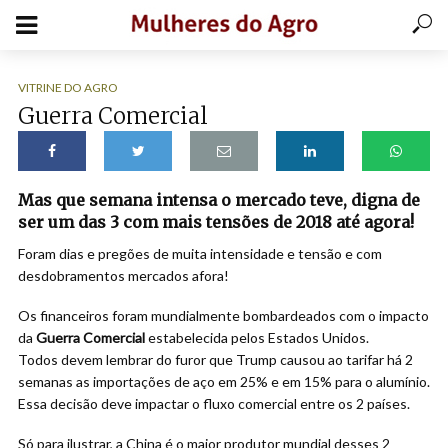
VITRINE DO AGRO
Guerra Comercial
Mas que semana intensa o mercado teve, digna de
ser um das 3 com mais tensões de 2018 até agora!
Foram dias e pregões de muita intensidade e tensão e com
desdobramentos mercados afora!
Os financeiros foram mundialmente bombardeados com o impacto
da
Guerra Comercial
estabelecida pelos Estados Unidos.
Todos devem lembrar do furor que Trump causou ao tarifar há 2
semanas as importações de aço em 25% e em 15% para o alumínio.
Essa decisão deve impactar o fluxo comercial entre os 2 países.
Só para ilustrar, a China é o maior produtor mundial desses 2