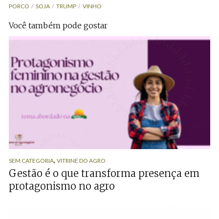
PORCO
SOJA
TRUMP
VINHO
Você também pode gostar
,
SEM CATEGORIA
VITRINE DO AGRO
Gestão é o que transforma presença em
protagonismo no agro