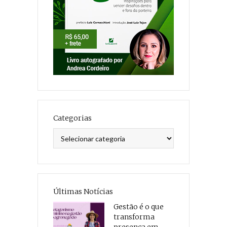
Categorias
Categorias
Últimas Notícias
Gestão é o que
transforma
presença em