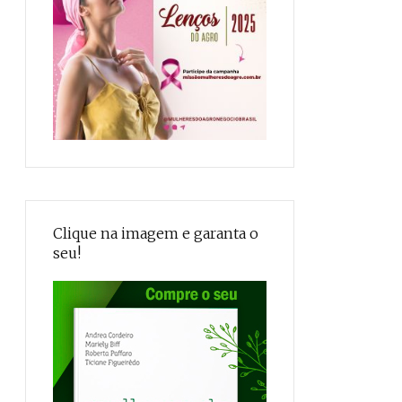
Clique na imagem e garanta o
seu!