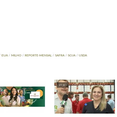
EUA
MILHO
REPORTE-MENSAL
SAFRA
SOJA
USDA
VÍDEO