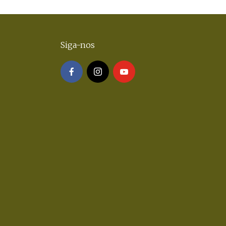
Siga-nos