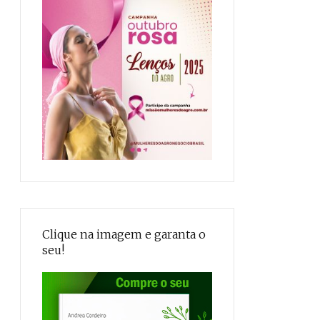
Clique na imagem e garanta o
seu!