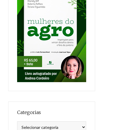
Categorias
Categorias