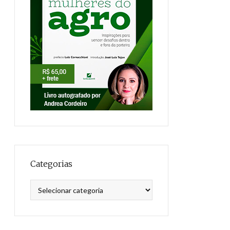
Categorias
Categorias