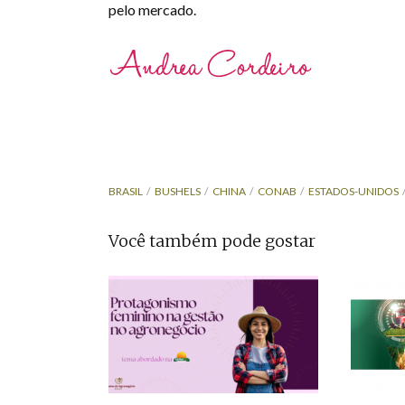
pelo mercado.
BRASIL
BUSHELS
CHINA
CONAB
ESTADOS-UNIDOS
Você também pode gostar