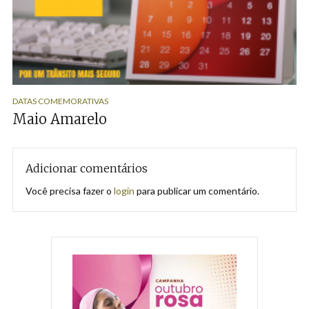
DATAS COMEMORATIVAS
Maio Amarelo
Adicionar comentários
Você precisa fazer o
login
para publicar um comentário.