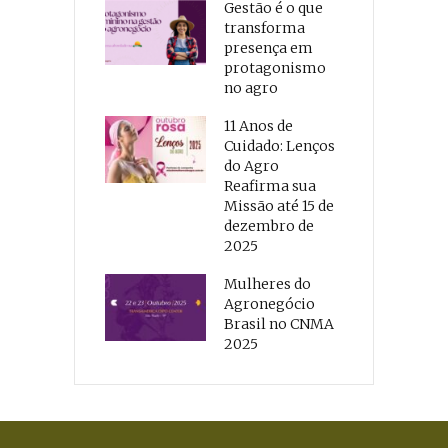
Gestão é o que
transforma
presença em
protagonismo
no agro
11 Anos de
Cuidado: Lenços
do Agro
Reafirma sua
Missão até 15 de
dezembro de
2025
Mulheres do
Agronegócio
Brasil no CNMA
2025