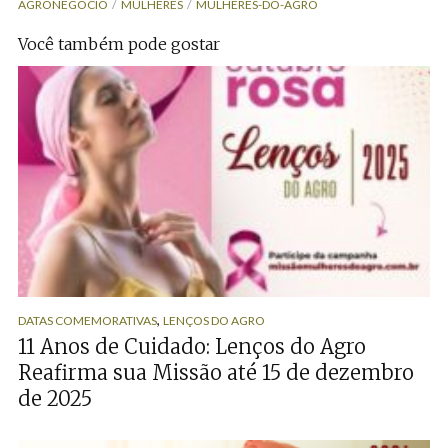
AGRONEGOCIO
MULHERES
MULHERES-DO-AGRO
Você também pode gostar
,
DATAS COMEMORATIVAS
LENÇOS DO AGRO
11 Anos de Cuidado: Lenços do Agro
Reafirma sua Missão até 15 de dezembro
de 2025