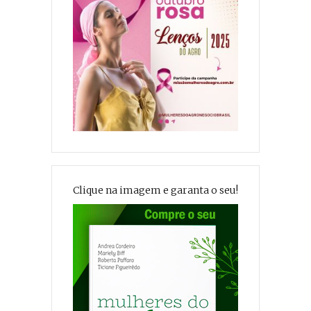
Clique na imagem e garanta o seu!