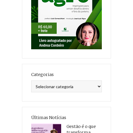
Categorias
Categorias
Últimas Notícias
Gestão é o que
transforma