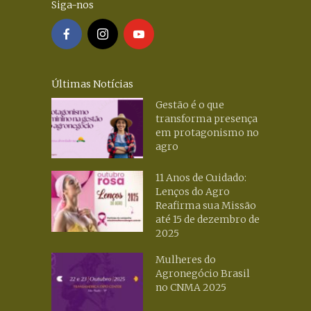
Siga-nos
Últimas Notícias
Gestão é o que
transforma presença
em protagonismo no
agro
11 Anos de Cuidado:
Lenços do Agro
Reafirma sua Missão
até 15 de dezembro de
2025
Mulheres do
Agronegócio Brasil
no CNMA 2025