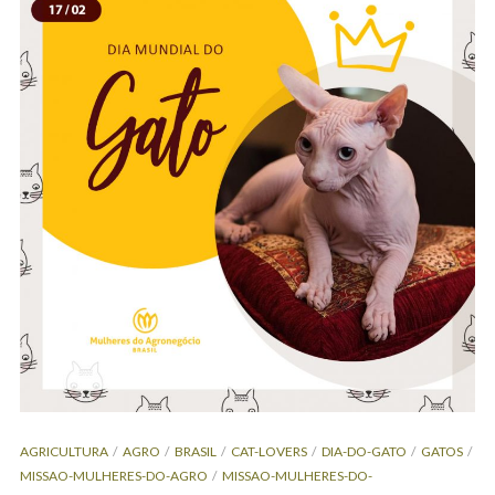
AGRICULTURA
AGRO
BRASIL
CAT-LOVERS
DIA-DO-GATO
GATOS
MISSAO-MULHERES-DO-AGRO
MISSAO-MULHERES-DO-