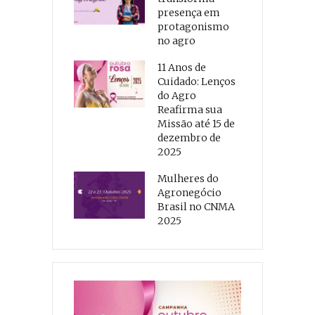
presença em
protagonismo
no agro
11 Anos de
Cuidado: Lenços
do Agro
Reafirma sua
Missão até 15 de
dezembro de
2025
Mulheres do
Agronegócio
Brasil no CNMA
2025