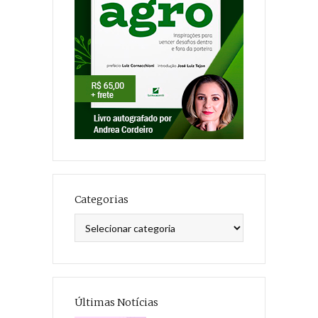
Categorias
Categorias
Últimas Notícias