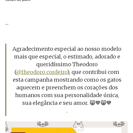
…
Agradecimento especial ao nosso modelo
mais que especial, o estimado, adorado e
queridíssimo Theodoro
(
@theodoro.cordeiro
), que contribui com
esta campanha mostrando como os gatos
aquecem e preenchem os corações dos
humanos com sua personalidade única,
sua elegância e seu amor. 😸💙😸💙
.