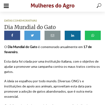
DATAS COMEMORATIVAS
Dia Mundial do Gato
O
Dia Mundial do Gato
é comemorado anualmente em
17 de
fevereiro
.
Esta data foi criada por uma instituição italiana, com o objetivo de
ajudar a promover uma campanha contra os maus tratos contra os
gatos.
A ideia se espalhou por todo mundo. Diversas ONG’s e
instituições de apoio aos animais, aproveitam esta data para
promover a adoção de gatos abandonados, que é outra meta
essencial.