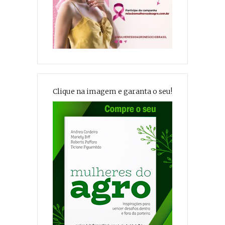
Clique na imagem e garanta o seu!