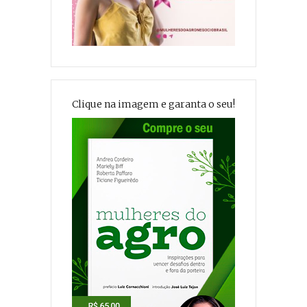
Clique na imagem e garanta o seu!