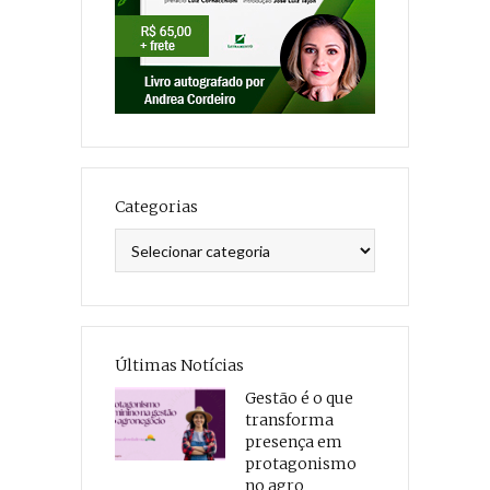
Categorias
Categorias
Últimas Notícias
Gestão é o que
transforma
presença em
protagonismo
no agro