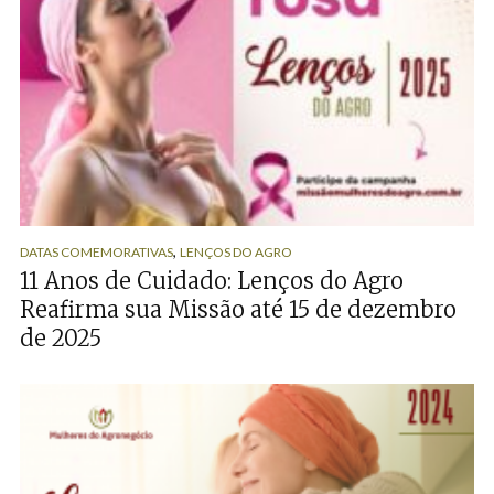
,
DATAS COMEMORATIVAS
LENÇOS DO AGRO
11 Anos de Cuidado: Lenços do Agro
Reafirma sua Missão até 15 de dezembro
de 2025