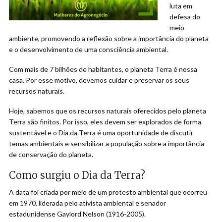
luta em
defesa do
meio
ambiente, promovendo a reflexão sobre a importância do planeta
e o desenvolvimento de uma consciência ambiental.
Com mais de 7 bilhões de habitantes, o planeta Terra é nossa
casa. Por esse motivo, devemos cuidar e preservar os seus
recursos naturais.
Hoje, sabemos que os recursos naturais oferecidos pelo planeta
Terra são finitos. Por isso, eles devem ser explorados de forma
sustentável e o Dia da Terra é uma oportunidade de discutir
temas ambientais e sensibilizar a população sobre a importância
de conservação do planeta.
Como surgiu o Dia da Terra?
A data foi criada por meio de um protesto ambiental que ocorreu
em 1970, liderada pelo ativista ambiental e senador
estadunidense Gaylord Nelson (1916-2005).