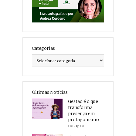
Categorias
Categorias
Últimas Notícias
Gestão é o que
transforma
presença em
protagonismo
no agro