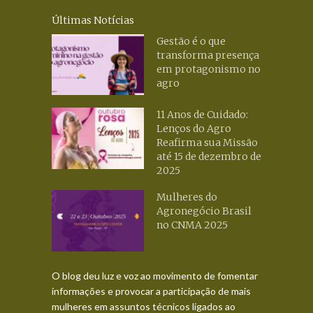
Últimas Notícias
Gestão é o que
transforma presença
em protagonismo no
agro
11 Anos de Cuidado:
Lenços do Agro
Reafirma sua Missão
até 15 de dezembro de
2025
Mulheres do
Agronegócio Brasil
no CNMA 2025
O blog deu luz e voz ao movimento de fomentar
informações e provocar a participação de mais
mulheres em assuntos técnicos ligados ao