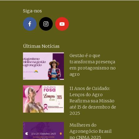
Siga-nos
Últimas Notícias
Gestão é o que
transforma presença
em protagonismo no
agro
11 Anos de Cuidado:
Lenços do Agro
Reafirma sua Missão
até 15 de dezembro de
2025
Mulheres do
Agronegócio Brasil
no CNMA 2025