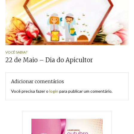
VOCÊ SABIA?
22 de Maio – Dia do Apicultor
Adicionar comentários
Você precisa fazer o
login
para publicar um comentário.