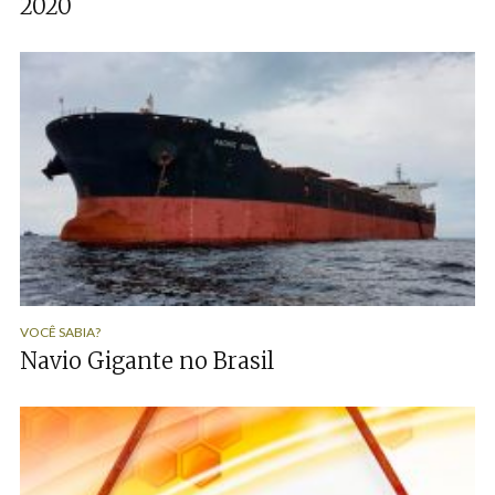
2020
VOCÊ SABIA?
Navio Gigante no Brasil