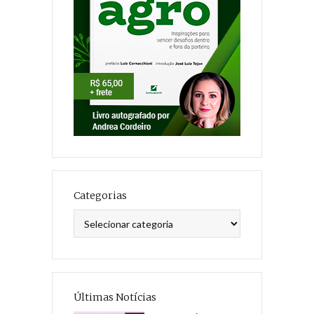
Categorias
Categorias
Últimas Notícias