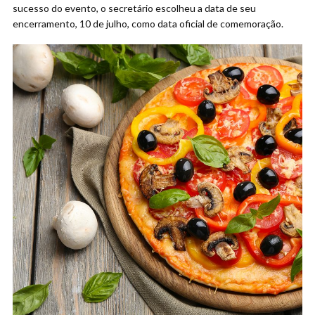
sucesso do evento, o secretário escolheu a data de seu
encerramento, 10 de julho, como data oficial de comemoração.