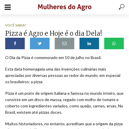
VOCÊ SABIA?
Pizza é Agro e Hoje é o dia Dela!
O Dia da Pizza é comemorado em 10 de julho no Brasil.
Esta data homenageia uma das invenções culinárias mais
apreciadas por diversas pessoas ao redor do mundo, em especial
os brasileiros: a pizza.
Pizza é um prato de origem italiana e famosa no mundo inteiro, que
consiste em um disco de massa, regado com molho de tomate e
coberto com ingredientes variados, como queijo, carnes, ervas. No
Brasil, existem até pizzas doces.
Muitos historiadores, no entanto, acreditam que a origem da pizza