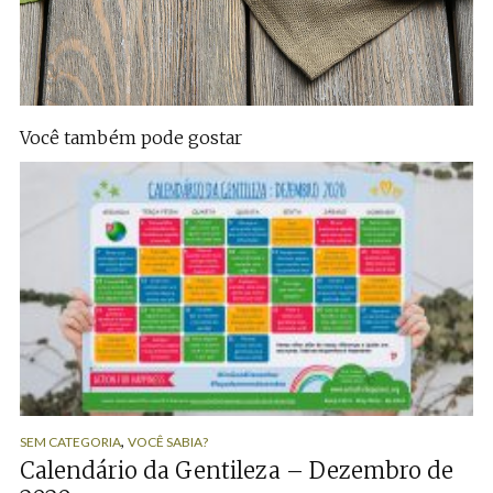
Você também pode gostar
,
SEM CATEGORIA
VOCÊ SABIA?
Calendário da Gentileza – Dezembro de