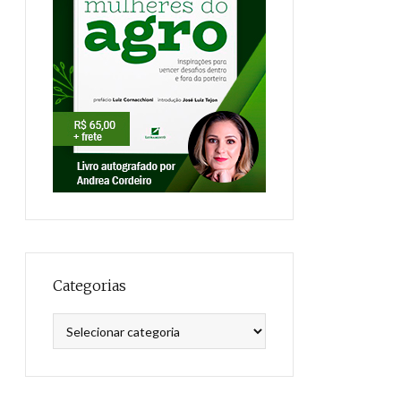
Categorias
Categorias