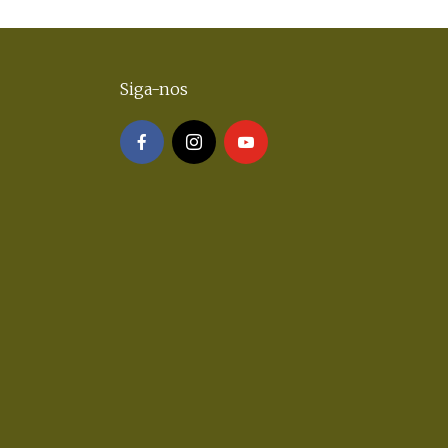
Siga-nos