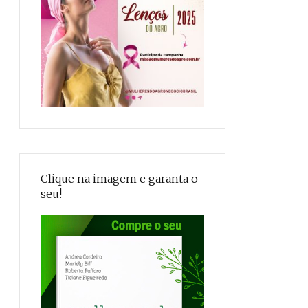
Clique na imagem e garanta o
seu!