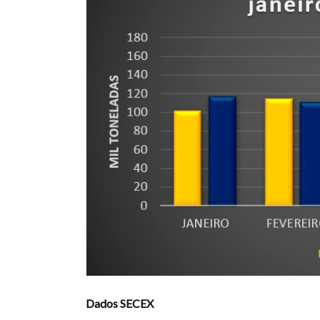
Dados SECEX