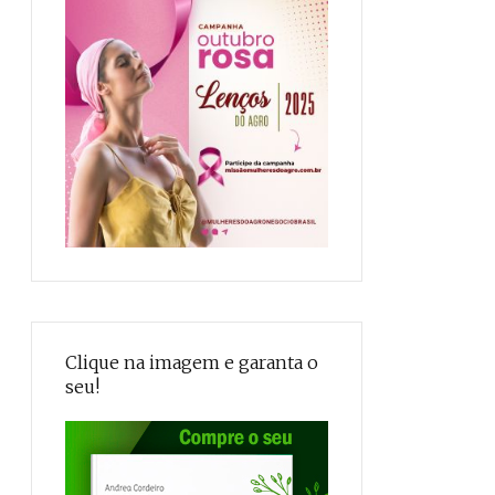
Clique na imagem e garanta o
seu!