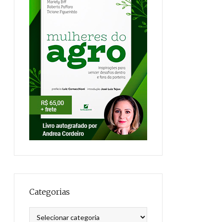
Categorias
Categorias