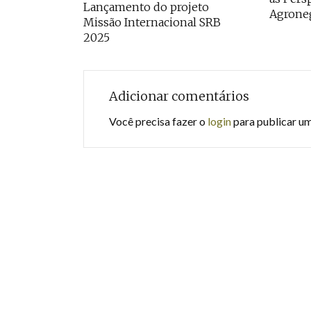
Lançamento do projeto
Agrone
Missão Internacional SRB
2025
Adicionar comentários
Você precisa fazer o
login
para publicar u