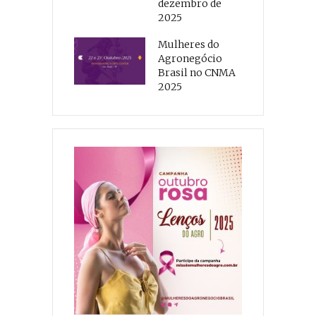
dezembro de
2025
Mulheres do
Agronegócio
Brasil no CNMA
2025