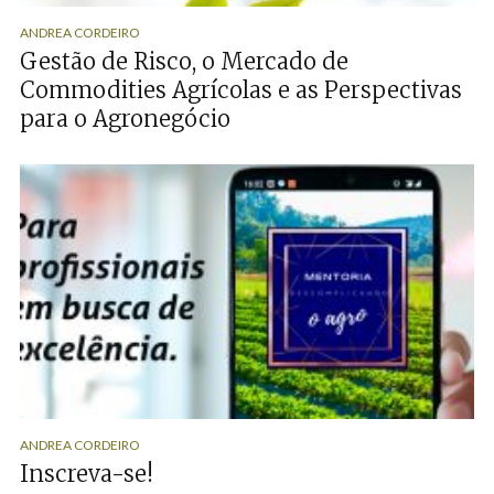
ANDREA CORDEIRO
Gestão de Risco, o Mercado de
Commodities Agrícolas e as Perspectivas
para o Agronegócio
ANDREA CORDEIRO
Inscreva-se!