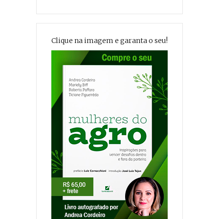
Clique na imagem e garanta o seu!