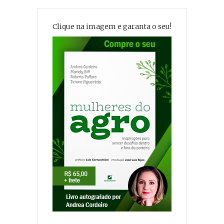
Clique na imagem e garanta o seu!