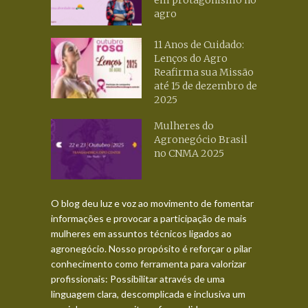
agro
11 Anos de Cuidado:
Lenços do Agro
Reafirma sua Missão
até 15 de dezembro de
2025
Mulheres do
Agronegócio Brasil
no CNMA 2025
O blog deu luz e voz ao movimento de fomentar
informações e provocar a participação de mais
mulheres em assuntos técnicos ligados ao
agronegócio. Nosso propósito é reforçar o pilar
conhecimento como ferramenta para valorizar
profissionais: Possibilitar através de uma
linguagem clara, descomplicada e inclusiva um