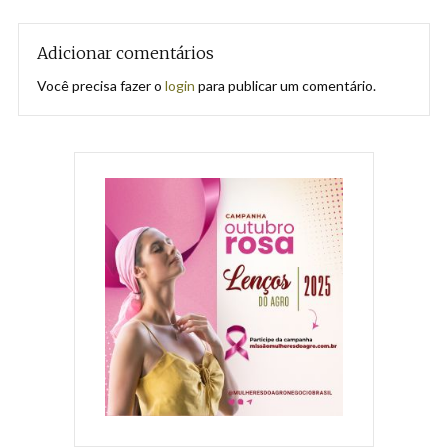
Adicionar comentários
Você precisa fazer o
login
para publicar um comentário.