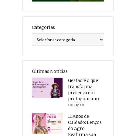
Categorias
Categorias
Últimas Notícias
Gestão é o que
transforma
presença em
protagonismo
no agro
11 Anos de
Cuidado: Lenços
do Agro
Reafirma sua