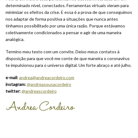
determinado nível, conectados. Ferramentas virtuais vieram para
minimizar os efeitos da crise. E essa é a prova de que conseguimos
nos adaptar de forma positiva a situações que nunca antes
tínhamos possibilitado por uma única razão. Porque estávamos
coletivamente condicionados a pensar e agir de uma maneira
analógica.
Termino meu texto com um convite. Deixo meus contatos à
disposição para que você me conte de que maneira o coronavírus
te impulsionou para o universo digital. Um forte abraço e até julho.
e-mail:
andrea@andreacordeiro.com
instagram:
@andreasousacordeiro
twitter:
@andreascordeiro