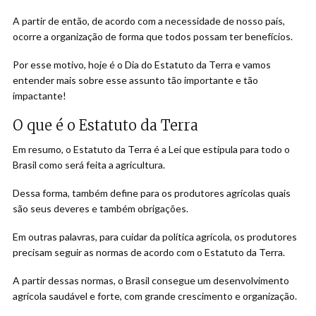
A partir de então, de acordo com a necessidade de nosso país,
ocorre a organização de forma que todos possam ter benefícios.
Por esse motivo, hoje é o Dia do Estatuto da Terra e vamos
entender mais sobre esse assunto tão importante e tão
impactante!
O que é o Estatuto da Terra
Em resumo, o Estatuto da Terra é a Lei que estipula para todo o
Brasil como será feita a agricultura.
Dessa forma, também define para os produtores agrícolas quais
são seus deveres e também obrigações.
Em outras palavras, para cuidar da política agrícola, os produtores
precisam seguir as normas de acordo com o Estatuto da Terra.
A partir dessas normas, o Brasil consegue um desenvolvimento
agrícola saudável e forte, com grande crescimento e organização.