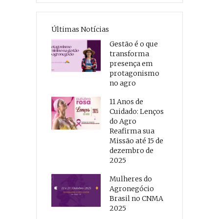
Últimas Notícias
Gestão é o que
transforma
presença em
protagonismo
no agro
11 Anos de
Cuidado: Lenços
do Agro
Reafirma sua
Missão até 15 de
dezembro de
2025
Mulheres do
Agronegócio
Brasil no CNMA
2025