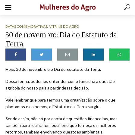
,
DATAS COMEMORATIVAS
VITRINE DO AGRO
30 de novembro: Dia do Estatuto da
Terra.
Hoje, 30 de novembro é o Dia do Estatuto da Terra.
Dessa forma, podemos entender como funciona a questão
agrícola do nosso país a partir dessa decisão.
Vale lembrar que para termos uma organização sobre o que
plantamos e colhemos, o Estatuto da Terra surgiu.
Sendo assim, não só por conta de questões financeiras, mas
também para realizar um equilíbrio que forneça os melhores
retornos, também envolvendo questões ambientais.