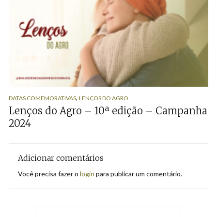
,
DATAS COMEMORATIVAS
LENÇOS DO AGRO
Lenços do Agro – 10ª edição – Campanha
2024
Adicionar comentários
Você precisa fazer o
login
para publicar um comentário.