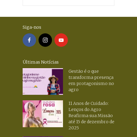
Siga-nos
Últimas Notícias
Gestão é o que
transforma presença
em protagonismo no
agro
11 Anos de Cuidado:
Lenços do Agro
Reafirma sua Missão
até 15 de dezembro de
2025