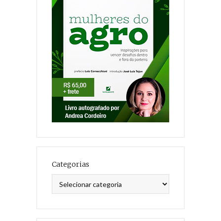
Categorias
Categorias