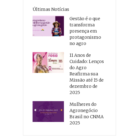
Últimas Notícias
Gestão é o que
transforma
presença em
protagonismo
no agro
11 Anos de
Cuidado: Lenços
do Agro
Reafirma sua
Missão até 15 de
dezembro de
2025
Mulheres do
Agronegócio
Brasil no CNMA
2025