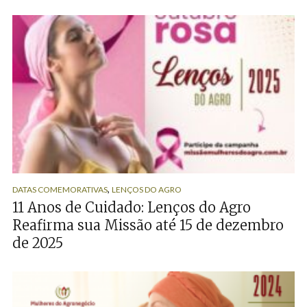
,
DATAS COMEMORATIVAS
LENÇOS DO AGRO
11 Anos de Cuidado: Lenços do Agro
Reafirma sua Missão até 15 de dezembro
de 2025