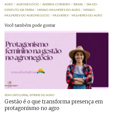
AGRO
AGRONEGÓCIO
ANDREA-CORDEIRO
BRASIL
DIA-DO-
ESTATUTO-DA-TERRA
MISSAO-MULHERES-DO-AGRO
MISSAO-
MULHERES-DO-AGRONEGOCIO
MULHERES
MULHERES-DO-AGRO
Você também pode gostar
,
SEM CATEGORIA
VITRINE DO AGRO
Gestão é o que transforma presença em
protagonismo no agro