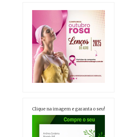
Clique na imagem e garanta o seu!