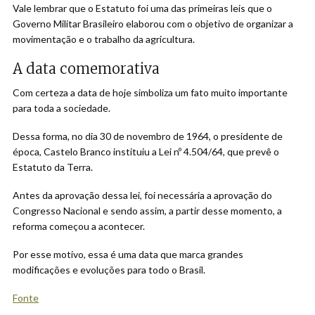
Vale lembrar que o Estatuto foi uma das primeiras leis que o
Governo Militar Brasileiro elaborou com o objetivo de organizar a
movimentação e o trabalho da agricultura.
A data comemorativa
Com certeza a data de hoje simboliza um fato muito importante
para toda a sociedade.
Dessa forma, no dia 30 de novembro de 1964, o presidente de
época, Castelo Branco instituiu a Lei nº 4.504/64, que prevê o
Estatuto da Terra.
Antes da aprovação dessa lei, foi necessária a aprovação do
Congresso Nacional e sendo assim, a partir desse momento, a
reforma começou a acontecer.
Por esse motivo, essa é uma data que marca grandes
modificações e evoluções para todo o Brasil.
Fonte